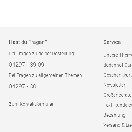
Hast du Fragen?
Service
Bei Fragen zu deiner Bestellung:
Unsere Them
04297 - 39 09
dodenhof Car
Geschenkkart
Bei Fragen zu allgemeinen Themen:
Newsletter
04297 - 30
Größenberat
Zum Kontaktformular
Textilkundele
Bezahlung
Versand & Lie