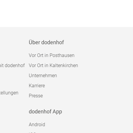
Über dodenhof
Vor Ort in Posthausen
mit dodenhof
Vor Ort in Kaltenkirchen
Unternehmen
Karriere
tellungen
Presse
dodenhof App
Android