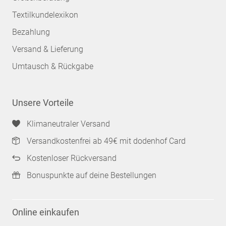
Textilkundelexikon
Bezahlung
Versand & Lieferung
Umtausch & Rückgabe
Unsere Vorteile
Klimaneutraler Versand
Versandkostenfrei ab 49€ mit dodenhof Card
Kostenloser Rückversand
Bonuspunkte auf deine Bestellungen
Online einkaufen