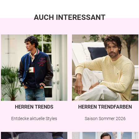
AUCH INTERESSANT
HERREN TRENDS
HERREN TRENDFARBEN
Entdecke aktuelle Styles
Saison Sommer 2026