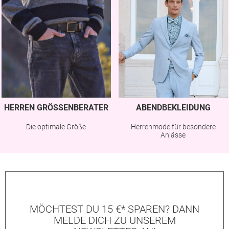
HERREN GRÖSSENBERATER
ABENDBEKLEIDUNG
Die optimale Größe
Herrenmode für besondere
Anlässe
MÖCHTEST DU 15 €* SPAREN? DANN
MELDE DICH ZU UNSEREM