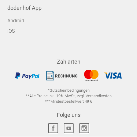
dodenhof App
Android
iOS
Zahlarten
*Gutscheinbedingungen
**Alle Preise inkl. 19% MwSt., zzgl. Versandkosten
***Mindestbestellwert 49 €
Folge uns