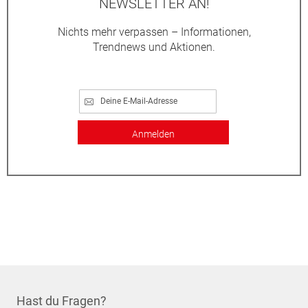
NEWSLETTER AN!
Nichts mehr verpassen – Informationen,
Trendnews und Aktionen.
Anmelden
Hast du Fragen?