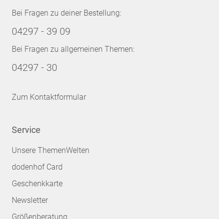
Bei Fragen zu deiner Bestellung:
04297 - 39 09
Bei Fragen zu allgemeinen Themen:
04297 - 30
Zum Kontaktformular
Service
Unsere ThemenWelten
dodenhof Card
Geschenkkarte
Newsletter
Größenberatung