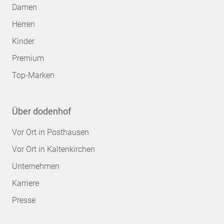
Damen
Herren
Kinder
Premium
Top-Marken
Über dodenhof
Vor Ort in Posthausen
Vor Ort in Kaltenkirchen
Unternehmen
Karriere
Presse