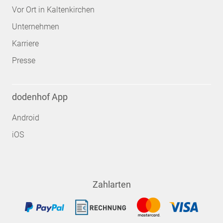
Vor Ort in Kaltenkirchen
Unternehmen
Karriere
Presse
dodenhof App
Android
iOS
Zahlarten