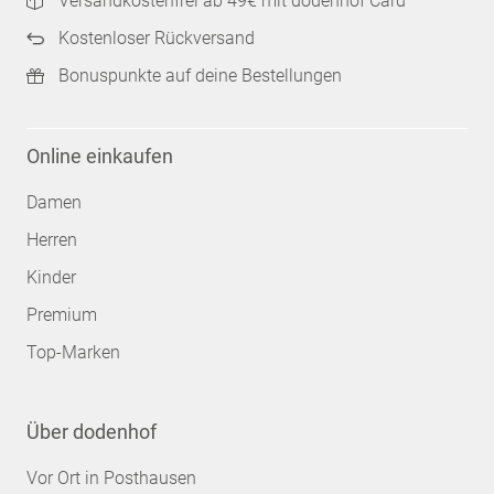
Versandkostenfrei ab 49€ mit dodenhof Card
Kostenloser Rückversand
Bonuspunkte auf deine Bestellungen
Online einkaufen
Damen
Herren
Kinder
Premium
Top-Marken
Über dodenhof
Vor Ort in Posthausen