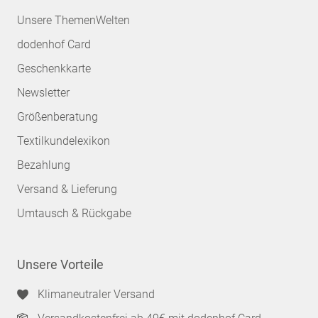
Unsere ThemenWelten
dodenhof Card
Geschenkkarte
Newsletter
Größenberatung
Textilkundelexikon
Bezahlung
Versand & Lieferung
Umtausch & Rückgabe
Unsere Vorteile
Klimaneutraler Versand