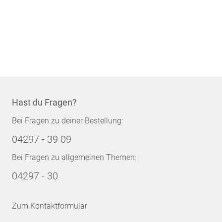
Hast du Fragen?
Bei Fragen zu deiner Bestellung:
04297 - 39 09
Bei Fragen zu allgemeinen Themen:
04297 - 30
Zum Kontaktformular