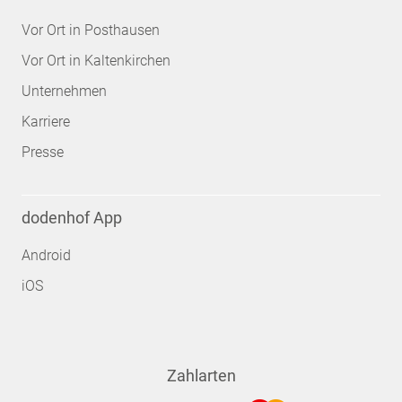
Vor Ort in Posthausen
Vor Ort in Kaltenkirchen
Unternehmen
Karriere
Presse
dodenhof App
Android
iOS
Zahlarten