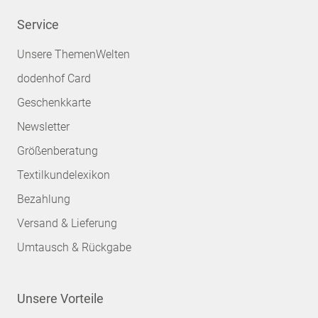
Service
Unsere ThemenWelten
dodenhof Card
Geschenkkarte
Newsletter
Größenberatung
Textilkundelexikon
Bezahlung
Versand & Lieferung
Umtausch & Rückgabe
Unsere Vorteile