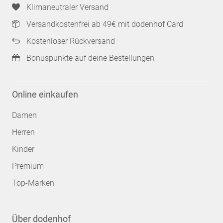
Klimaneutraler Versand
Versandkostenfrei ab 49€ mit dodenhof Card
Kostenloser Rückversand
Bonuspunkte auf deine Bestellungen
Online einkaufen
Damen
Herren
Kinder
Premium
Top-Marken
Über dodenhof