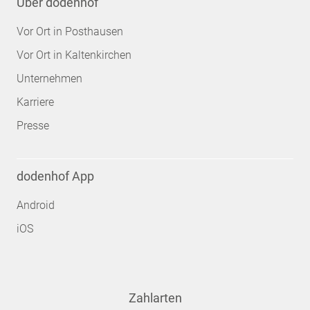
Über dodenhof
Vor Ort in Posthausen
Vor Ort in Kaltenkirchen
Unternehmen
Karriere
Presse
dodenhof App
Android
iOS
Zahlarten