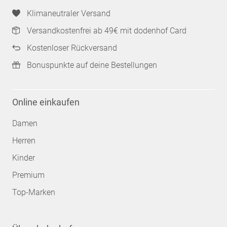
Klimaneutraler Versand
Versandkostenfrei ab 49€ mit dodenhof Card
Kostenloser Rückversand
Bonuspunkte auf deine Bestellungen
Online einkaufen
Damen
Herren
Kinder
Premium
Top-Marken