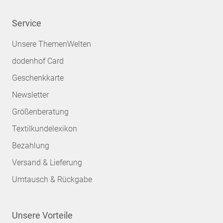
Service
Unsere ThemenWelten
dodenhof Card
Geschenkkarte
Newsletter
Größenberatung
Textilkundelexikon
Bezahlung
Versand & Lieferung
Umtausch & Rückgabe
Unsere Vorteile