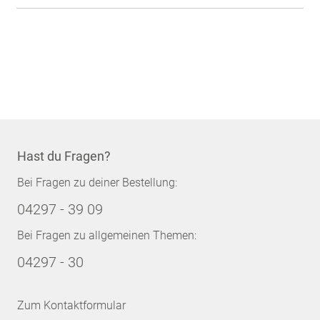
Hast du Fragen?
Bei Fragen zu deiner Bestellung:
04297 - 39 09
Bei Fragen zu allgemeinen Themen:
04297 - 30
Zum Kontaktformular