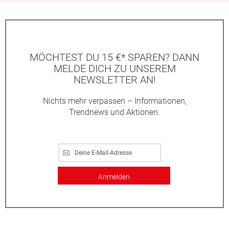
MÖCHTEST DU 15 €* SPAREN? DANN
MELDE DICH ZU UNSEREM
NEWSLETTER AN!
Nichts mehr verpassen – Informationen,
Trendnews und Aktionen.
Anmelden