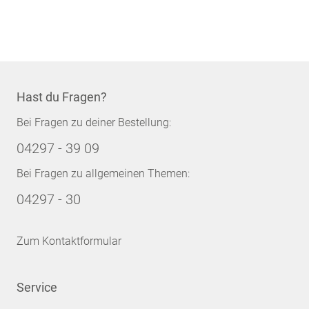
Hast du Fragen?
Bei Fragen zu deiner Bestellung:
04297 - 39 09
Bei Fragen zu allgemeinen Themen:
04297 - 30
Zum Kontaktformular
Service