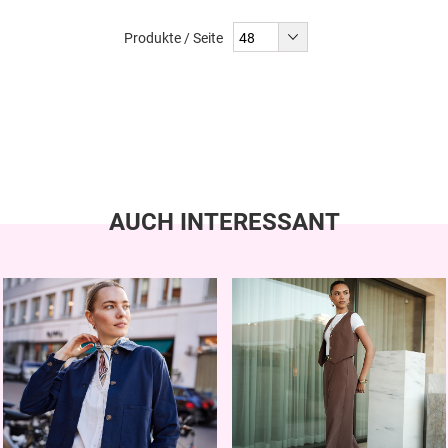
Produkte / Seite
AUCH INTERESSANT