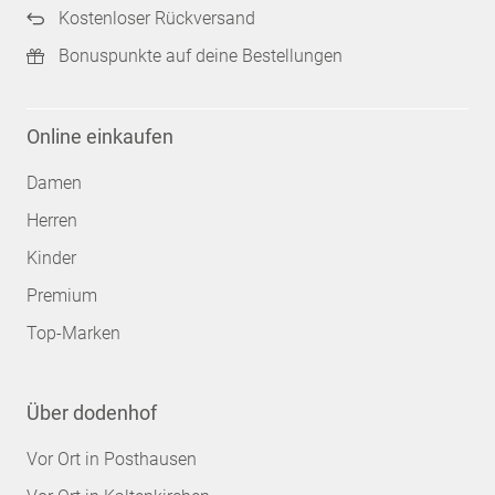
Kostenloser Rückversand
Bonuspunkte auf deine Bestellungen
Online einkaufen
Damen
Herren
Kinder
Premium
Top-Marken
Über dodenhof
Vor Ort in Posthausen