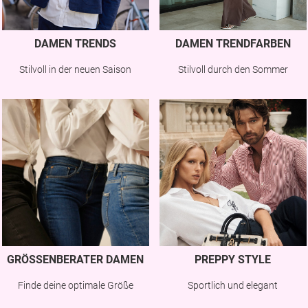
DAMEN TRENDS
DAMEN TRENDFARBEN
Stilvoll in der neuen Saison
Stilvoll durch den Sommer
GRÖSSENBERATER DAMEN
PREPPY STYLE
Finde deine optimale Größe
Sportlich und elegant