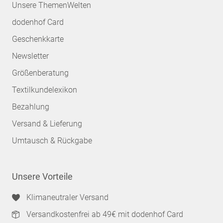
Unsere ThemenWelten
dodenhof Card
Geschenkkarte
Newsletter
Größenberatung
Textilkundelexikon
Bezahlung
Versand & Lieferung
Umtausch & Rückgabe
Unsere Vorteile
Klimaneutraler Versand
Versandkostenfrei ab 49€ mit dodenhof Card