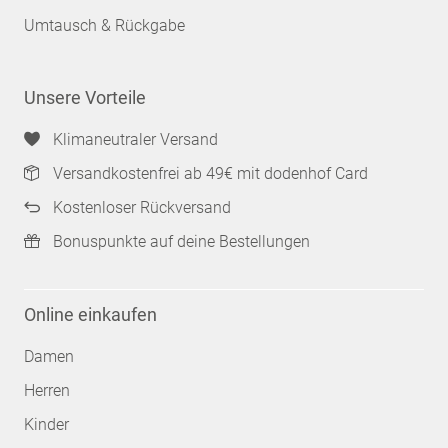
Umtausch & Rückgabe
Unsere Vorteile
Klimaneutraler Versand
Versandkostenfrei ab 49€ mit dodenhof Card
Kostenloser Rückversand
Bonuspunkte auf deine Bestellungen
Online einkaufen
Damen
Herren
Kinder