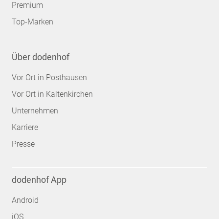
Premium
Top-Marken
Über dodenhof
Vor Ort in Posthausen
Vor Ort in Kaltenkirchen
Unternehmen
Karriere
Presse
dodenhof App
Android
iOS