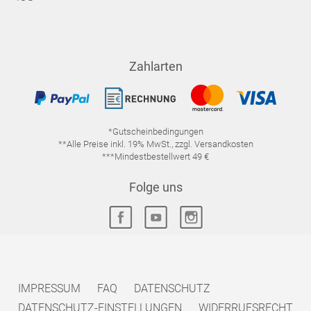
Zahlarten
*Gutscheinbedingungen
**Alle Preise inkl. 19% MwSt., zzgl. Versandkosten
***Mindestbestellwert 49 €
Folge uns
IMPRESSUM
FAQ
DATENSCHUTZ
DATENSCHUTZ-EINSTELLUNGEN
WIDERRUFSRECHT