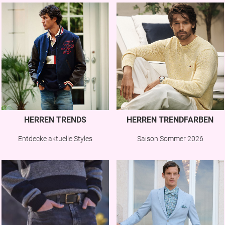
HERREN TRENDS
HERREN TRENDFARBEN
Entdecke aktuelle Styles
Saison Sommer 2026