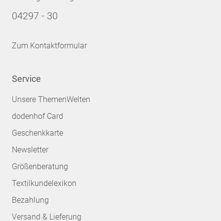
04297 - 30
Zum Kontaktformular
Service
Unsere ThemenWelten
dodenhof Card
Geschenkkarte
Newsletter
Größenberatung
Textilkundelexikon
Bezahlung
Versand & Lieferung