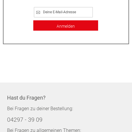
Anmelden
Hast du Fragen?
Bei Fragen zu deiner Bestellung:
04297 - 39 09
Bei Fragen zu allgemeinen Themen: