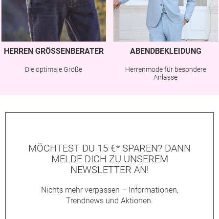
HERREN GRÖSSENBERATER
ABENDBEKLEIDUNG
Die optimale Größe
Herrenmode für besondere
Anlässe
MÖCHTEST DU 15 €* SPAREN? DANN
MELDE DICH ZU UNSEREM
NEWSLETTER AN!
Nichts mehr verpassen – Informationen,
Trendnews und Aktionen.