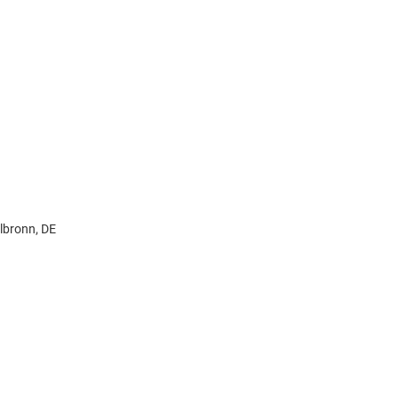
lbronn, DE