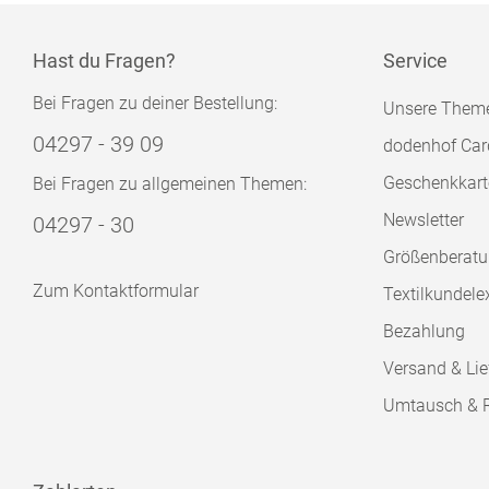
Hast du Fragen?
Service
Bei Fragen zu deiner Bestellung:
Unsere Them
04297 - 39 09
dodenhof Car
Geschenkkart
Bei Fragen zu allgemeinen Themen:
Newsletter
04297 - 30
Größenberat
Zum Kontaktformular
Textilkundele
Bezahlung
Versand & Lie
Umtausch & 