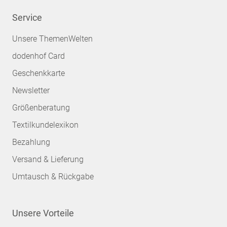
Service
Unsere ThemenWelten
dodenhof Card
Geschenkkarte
Newsletter
Größenberatung
Textilkundelexikon
Bezahlung
Versand & Lieferung
Umtausch & Rückgabe
Unsere Vorteile