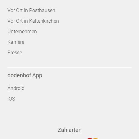
Vor Ort in Posthausen
Vor Ort in Kaltenkirchen
Unternehmen
Karriere
Presse
dodenhof App
Android
iOS
Zahlarten