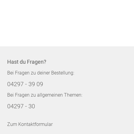
Hast du Fragen?
Bei Fragen zu deiner Bestellung:
04297 - 39 09
Bei Fragen zu allgemeinen Themen:
04297 - 30
Zum Kontaktformular