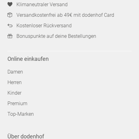
Klimaneutraler Versand
Versandkostenfrei ab 49€ mit dodenhof Card
Kostenloser Rückversand
Bonuspunkte auf deine Bestellungen
Online einkaufen
Damen
Herren
Kinder
Premium
Top-Marken
Über dodenhof