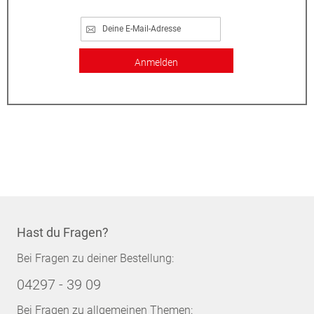
Anmelden
Hast du Fragen?
Bei Fragen zu deiner Bestellung:
04297 - 39 09
Bei Fragen zu allgemeinen Themen: