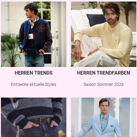
HERREN TRENDS
HERREN TRENDFARBEN
Entdecke aktuelle Styles
Saison Sommer 2026