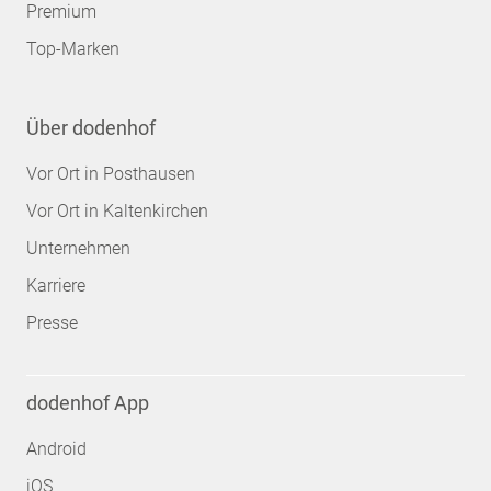
Premium
Top-Marken
Über dodenhof
Vor Ort in Posthausen
Vor Ort in Kaltenkirchen
Unternehmen
Karriere
Presse
dodenhof App
Android
iOS