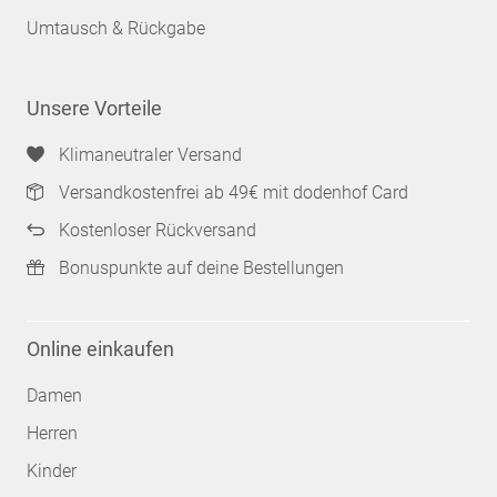
Umtausch & Rückgabe
Unsere Vorteile
Klimaneutraler Versand
Versandkostenfrei ab 49€ mit dodenhof Card
Kostenloser Rückversand
Bonuspunkte auf deine Bestellungen
Online einkaufen
Damen
Herren
Kinder