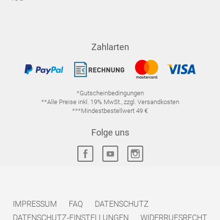
Zahlarten
*Gutscheinbedingungen
**Alle Preise inkl. 19% MwSt., zzgl. Versandkosten
***Mindestbestellwert 49 €
Folge uns
IMPRESSUM
FAQ
DATENSCHUTZ
DATENSCHUTZ-EINSTELLUNGEN
WIDERRUFSRECHT