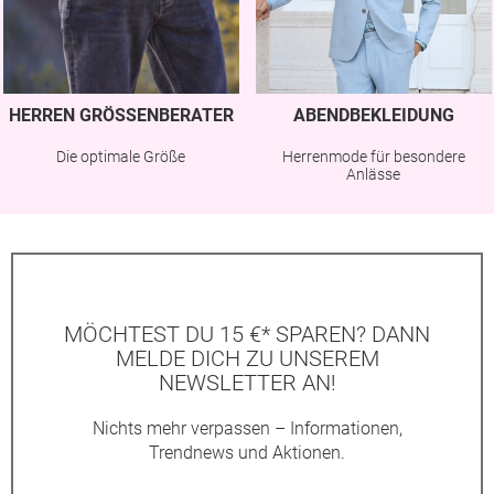
HERREN GRÖSSENBERATER
ABENDBEKLEIDUNG
Die optimale Größe
Herrenmode für besondere
Anlässe
MÖCHTEST DU 15 €* SPAREN? DANN
MELDE DICH ZU UNSEREM
NEWSLETTER AN!
Nichts mehr verpassen – Informationen,
Trendnews und Aktionen.