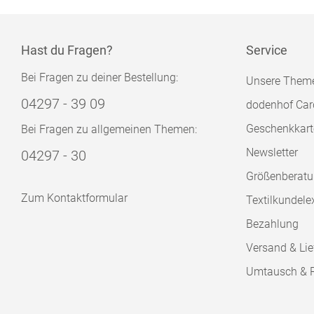
Hast du Fragen?
Service
Bei Fragen zu deiner Bestellung:
Unsere Them
04297 - 39 09
dodenhof Car
Geschenkkart
Bei Fragen zu allgemeinen Themen:
Newsletter
04297 - 30
Größenberat
Zum Kontaktformular
Textilkundele
Bezahlung
Versand & Lie
Umtausch & 