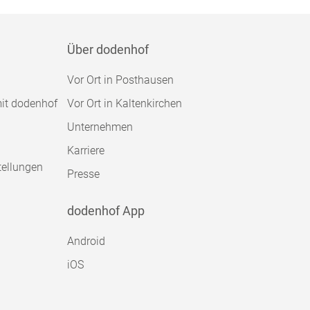
Über dodenhof
Vor Ort in Posthausen
mit dodenhof
Vor Ort in Kaltenkirchen
Unternehmen
Karriere
tellungen
Presse
dodenhof App
Android
iOS