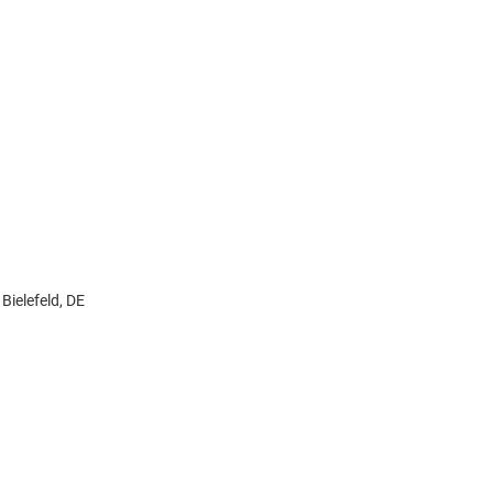
ielefeld, DE