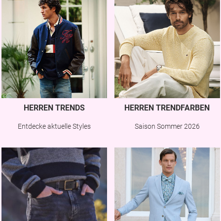
HERREN TRENDS
HERREN TRENDFARBEN
Entdecke aktuelle Styles
Saison Sommer 2026