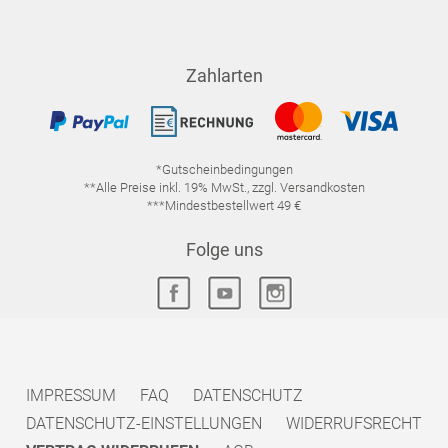
Zahlarten
*Gutscheinbedingungen
**Alle Preise inkl. 19% MwSt., zzgl. Versandkosten
***Mindestbestellwert 49 €
Folge uns
IMPRESSUM
FAQ
DATENSCHUTZ
DATENSCHUTZ-EINSTELLUNGEN
WIDERRUFSRECHT