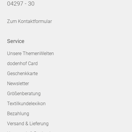
04297 - 30
Zum Kontaktformular
Service
Unsere ThemenWelten
dodenhof Card
Geschenkkarte
Newsletter
Größenberatung
Textilkundelexikon
Bezahlung
Versand & Lieferung