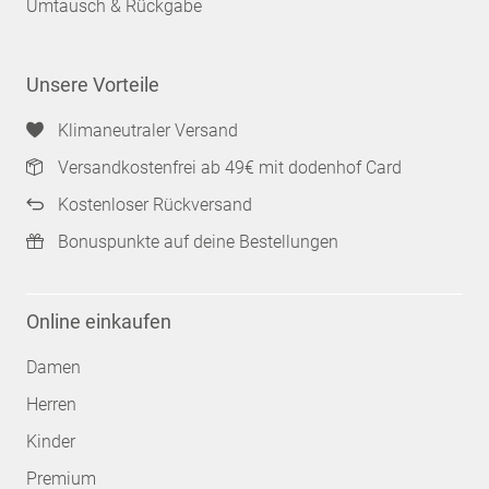
Umtausch & Rückgabe
Unsere Vorteile
Klimaneutraler Versand
Versandkostenfrei ab 49€ mit dodenhof Card
Kostenloser Rückversand
Bonuspunkte auf deine Bestellungen
Online einkaufen
Damen
Herren
Kinder
Premium