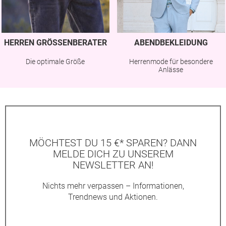
HERREN GRÖSSENBERATER
ABENDBEKLEIDUNG
Die optimale Größe
Herrenmode für besondere
Anlässe
MÖCHTEST DU 15 €* SPAREN? DANN
MELDE DICH ZU UNSEREM
NEWSLETTER AN!
Nichts mehr verpassen – Informationen,
Trendnews und Aktionen.