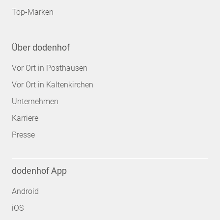
Top-Marken
Über dodenhof
Vor Ort in Posthausen
Vor Ort in Kaltenkirchen
Unternehmen
Karriere
Presse
dodenhof App
Android
iOS