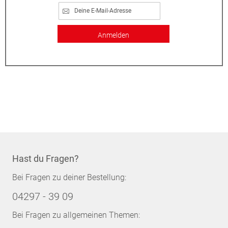
Anmelden
Hast du Fragen?
Bei Fragen zu deiner Bestellung:
04297 - 39 09
Bei Fragen zu allgemeinen Themen: