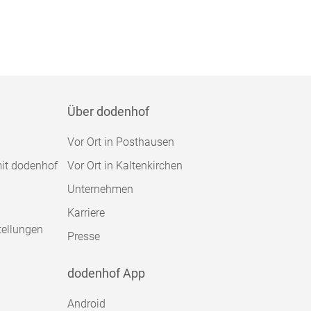
Über dodenhof
Vor Ort in Posthausen
mit dodenhof
Vor Ort in Kaltenkirchen
Unternehmen
Karriere
tellungen
Presse
dodenhof App
Android