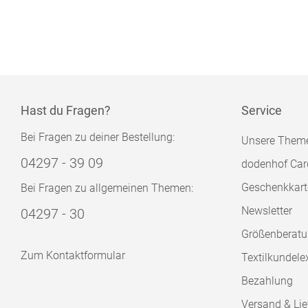
Hast du Fragen?
Service
Bei Fragen zu deiner Bestellung:
Unsere Them
04297 - 39 09
dodenhof Car
Geschenkkart
Bei Fragen zu allgemeinen Themen:
Newsletter
04297 - 30
Größenberat
Zum Kontaktformular
Textilkundele
Bezahlung
Versand & Lie