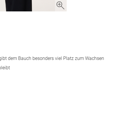
h gibt dem Bauch besonders viel Platz zum Wachsen
leibt