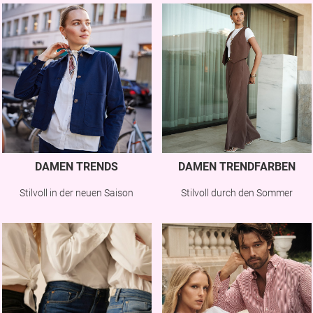
DAMEN TRENDS
DAMEN TRENDFARBEN
Stilvoll in der neuen Saison
Stilvoll durch den Sommer