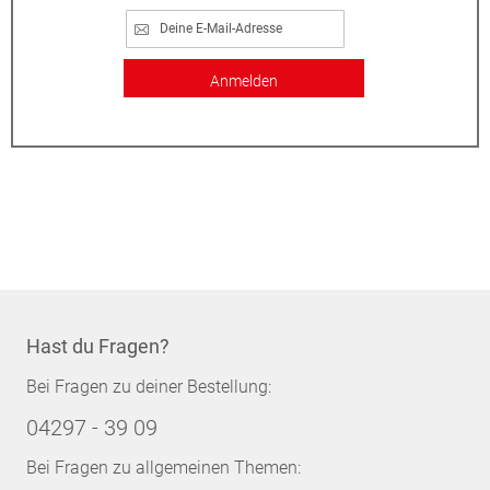
Anmelden
Hast du Fragen?
Bei Fragen zu deiner Bestellung:
04297 - 39 09
Bei Fragen zu allgemeinen Themen: