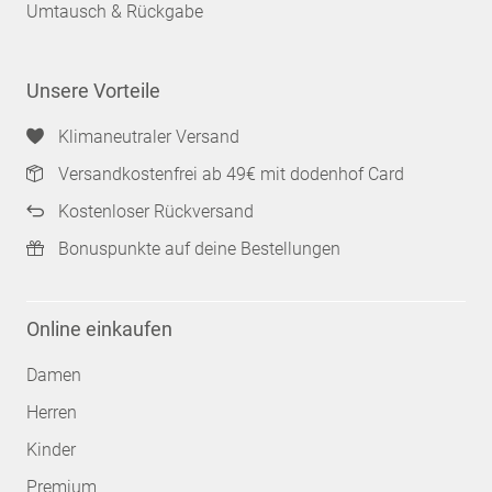
Umtausch & Rückgabe
Unsere Vorteile
Klimaneutraler Versand
Versandkostenfrei ab 49€ mit dodenhof Card
Kostenloser Rückversand
Bonuspunkte auf deine Bestellungen
Online einkaufen
Damen
Herren
Kinder
Premium