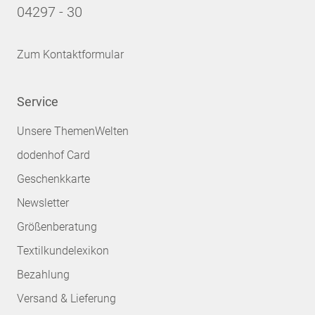
04297 - 30
Zum Kontaktformular
Service
Unsere ThemenWelten
dodenhof Card
Geschenkkarte
Newsletter
Größenberatung
Textilkundelexikon
Bezahlung
Versand & Lieferung