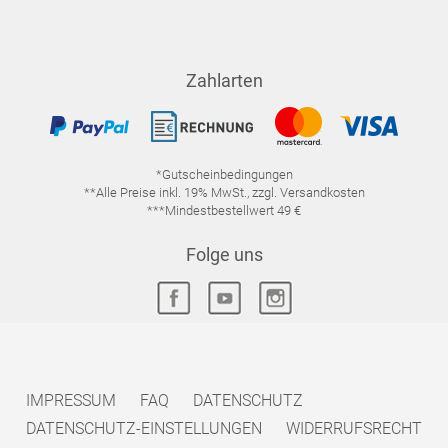
Zahlarten
*Gutscheinbedingungen
**Alle Preise inkl. 19% MwSt., zzgl. Versandkosten
***Mindestbestellwert 49 €
Folge uns
IMPRESSUM
FAQ
DATENSCHUTZ
DATENSCHUTZ-EINSTELLUNGEN
WIDERRUFSRECHT