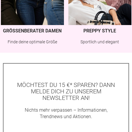
GRÖSSENBERATER DAMEN
PREPPY STYLE
Finde deine optimale Größe
Sportlich und elegant
MÖCHTEST DU 15 €* SPAREN? DANN
MELDE DICH ZU UNSEREM
NEWSLETTER AN!
Nichts mehr verpassen – Informationen,
Trendnews und Aktionen.