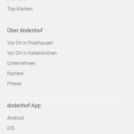
Top-Marken
Über dodenhof
Vor Ort in Posthausen
Vor Ort in Kaltenkirchen
Unternehmen
Karriere
Presse
dodenhof App
Android
iOS