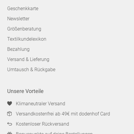
Geschenkkarte
Newsletter
Größenberatung
Textilkundelexikon
Bezahlung
Versand & Lieferung
Umtausch & Rückgabe
Unsere Vorteile
Klimaneutraler Versand
Versandkostenfrei ab 49€ mit dodenhof Card
Kostenloser Rückversand