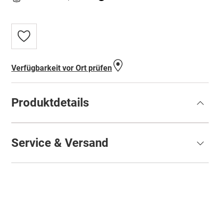
Zur
Wunschliste
hinzufügen
Verfügbarkeit vor Ort prüfen
Produktdetails
Service & Versand