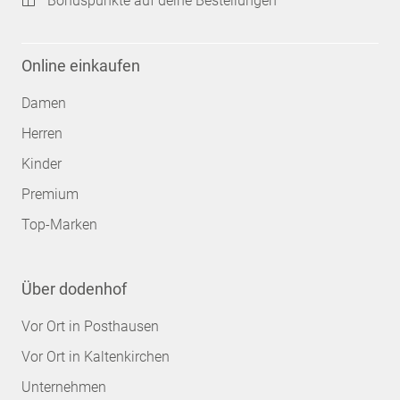
Bonuspunkte auf deine Bestellungen
Online einkaufen
Damen
Herren
Kinder
Premium
Top-Marken
Über dodenhof
Vor Ort in Posthausen
Vor Ort in Kaltenkirchen
Unternehmen