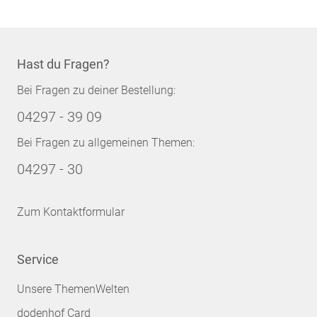
Hast du Fragen?
Bei Fragen zu deiner Bestellung:
04297 - 39 09
Bei Fragen zu allgemeinen Themen:
04297 - 30
Zum Kontaktformular
Service
Unsere ThemenWelten
dodenhof Card