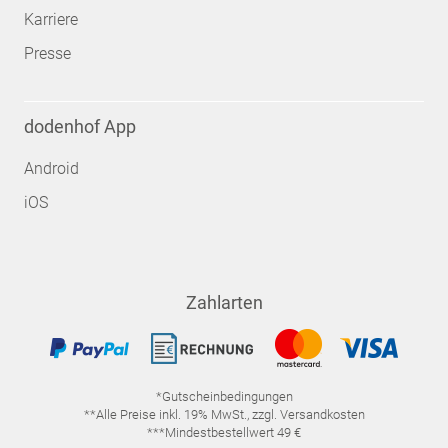
Karriere
Presse
dodenhof App
Android
iOS
Zahlarten
*Gutscheinbedingungen
**Alle Preise inkl. 19% MwSt., zzgl. Versandkosten
***Mindestbestellwert 49 €