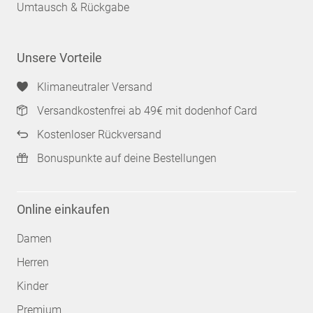
Umtausch & Rückgabe
Unsere Vorteile
Klimaneutraler Versand
Versandkostenfrei ab 49€ mit dodenhof Card
Kostenloser Rückversand
Bonuspunkte auf deine Bestellungen
Online einkaufen
Damen
Herren
Kinder
Premium