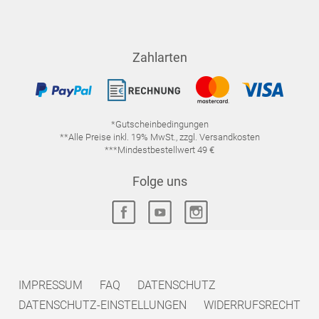
Zahlarten
*Gutscheinbedingungen
**Alle Preise inkl. 19% MwSt., zzgl. Versandkosten
***Mindestbestellwert 49 €
Folge uns
IMPRESSUM
FAQ
DATENSCHUTZ
DATENSCHUTZ-EINSTELLUNGEN
WIDERRUFSRECHT