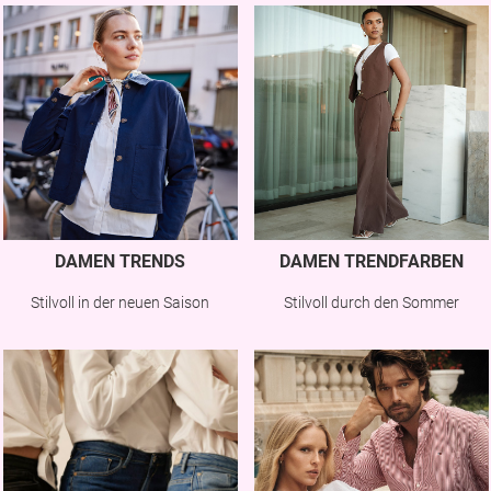
DAMEN TRENDS
DAMEN TRENDFARBEN
Stilvoll in der neuen Saison
Stilvoll durch den Sommer