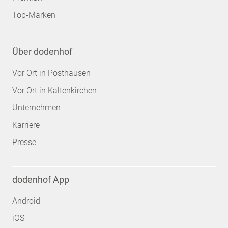
Top-Marken
Über dodenhof
Vor Ort in Posthausen
Vor Ort in Kaltenkirchen
Unternehmen
Karriere
Presse
dodenhof App
Android
iOS