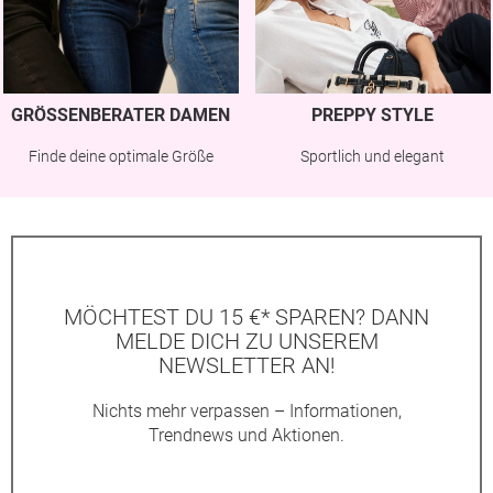
GRÖSSENBERATER DAMEN
PREPPY STYLE
Finde deine optimale Größe
Sportlich und elegant
MÖCHTEST DU 15 €* SPAREN? DANN
MELDE DICH ZU UNSEREM
NEWSLETTER AN!
Nichts mehr verpassen – Informationen,
Trendnews und Aktionen.