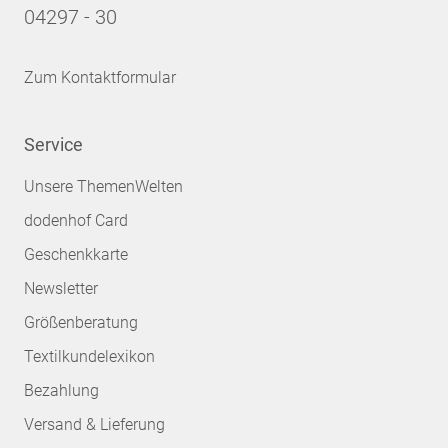
04297 - 30
Zum Kontaktformular
Service
Unsere ThemenWelten
dodenhof Card
Geschenkkarte
Newsletter
Größenberatung
Textilkundelexikon
Bezahlung
Versand & Lieferung