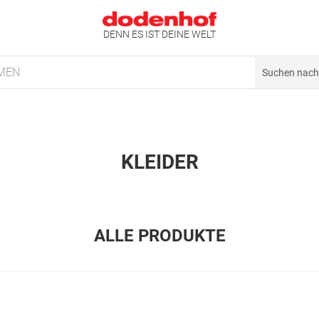
DENN ES IST DEINE WELT
MEN
KLEIDER
ALLE PRODUKTE