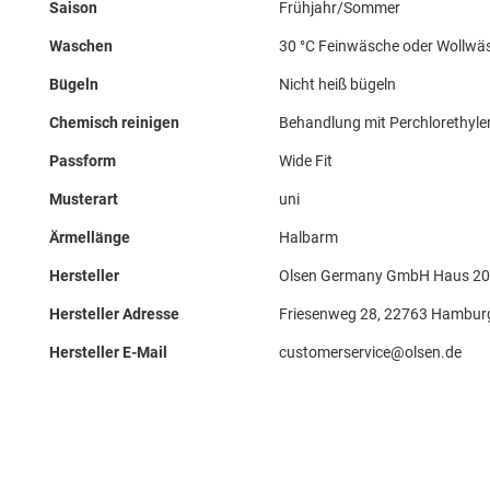
Saison
Frühjahr/Sommer
Waschen
30 °C Feinwäsche oder Wollwä
Bügeln
Nicht heiß bügeln
Chemisch reinigen
Behandlung mit Perchlorethyle
Passform
Wide Fit
Musterart
uni
Ärmellänge
Halbarm
Hersteller
Olsen Germany GmbH Haus 20
Hersteller Adresse
Friesenweg 28, 22763 Hambur
Hersteller E-Mail
customerservice@olsen.de