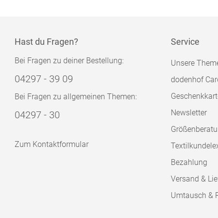
Hast du Fragen?
Service
Bei Fragen zu deiner Bestellung:
Unsere Them
04297 - 39 09
dodenhof Car
Geschenkkart
Bei Fragen zu allgemeinen Themen:
Newsletter
04297 - 30
Größenberat
Zum Kontaktformular
Textilkundele
Bezahlung
Versand & Lie
Umtausch & 