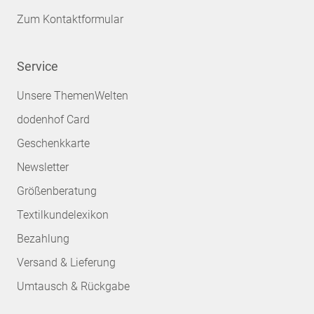
Zum Kontaktformular
Service
Unsere ThemenWelten
dodenhof Card
Geschenkkarte
Newsletter
Größenberatung
Textilkundelexikon
Bezahlung
Versand & Lieferung
Umtausch & Rückgabe