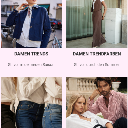
DAMEN TRENDS
DAMEN TRENDFARBEN
Stilvoll in der neuen Saison
Stilvoll durch den Sommer