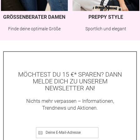
GRÖSSENBERATER DAMEN
PREPPY STYLE
Finde deine optimale Größe
Sportlich und elegant
MÖCHTEST DU 15 €* SPAREN? DANN
MELDE DICH ZU UNSEREM
NEWSLETTER AN!
Nichts mehr verpassen – Informationen,
Trendnews und Aktionen.