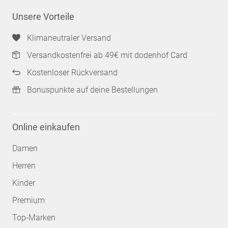
Unsere Vorteile
Klimaneutraler Versand
Versandkostenfrei ab 49€ mit dodenhof Card
Kostenloser Rückversand
Bonuspunkte auf deine Bestellungen
Online einkaufen
Damen
Herren
Kinder
Premium
Top-Marken