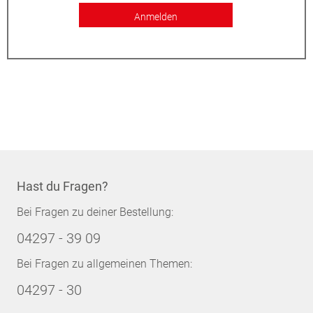
Anmelden
Hast du Fragen?
Bei Fragen zu deiner Bestellung:
04297 - 39 09
Bei Fragen zu allgemeinen Themen:
04297 - 30