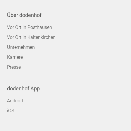
Über dodenhof
Vor Ort in Posthausen
Vor Ort in Kaltenkirchen
Unternehmen
Karriere
Presse
dodenhof App
Android
iOS