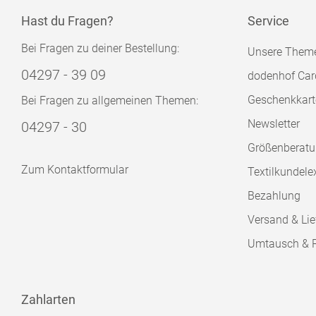
Hast du Fragen?
Service
Bei Fragen zu deiner Bestellung:
Unsere Them
04297 - 39 09
dodenhof Car
Geschenkkart
Bei Fragen zu allgemeinen Themen:
Newsletter
04297 - 30
Größenberat
Zum Kontaktformular
Textilkundele
Bezahlung
Versand & Lie
Umtausch & 
Zahlarten