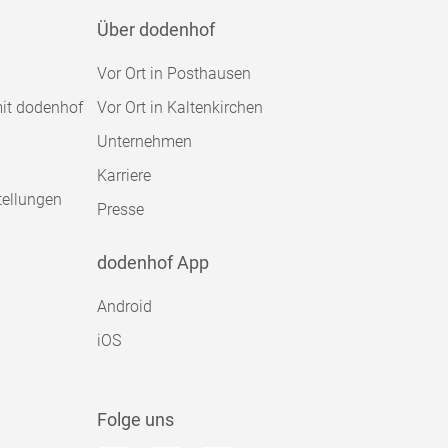
Über dodenhof
Vor Ort in Posthausen
mit dodenhof
Vor Ort in Kaltenkirchen
Unternehmen
Karriere
tellungen
Presse
dodenhof App
Android
iOS
Folge uns