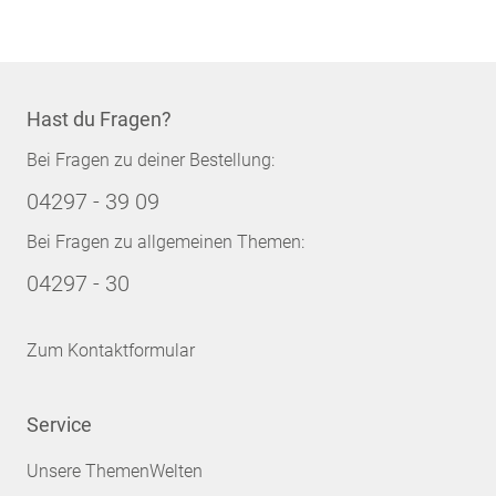
Hast du Fragen?
Bei Fragen zu deiner Bestellung:
04297 - 39 09
Bei Fragen zu allgemeinen Themen:
04297 - 30
Zum Kontaktformular
Service
Unsere ThemenWelten