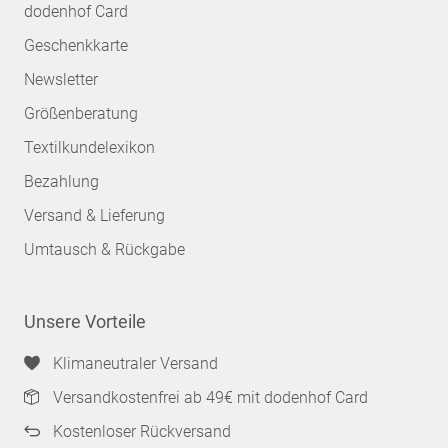
dodenhof Card
Geschenkkarte
Newsletter
Größenberatung
Textilkundelexikon
Bezahlung
Versand & Lieferung
Umtausch & Rückgabe
Unsere Vorteile
Klimaneutraler Versand
Versandkostenfrei ab 49€ mit dodenhof Card
Kostenloser Rückversand