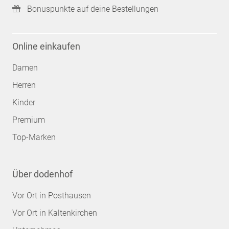
Bonuspunkte auf deine Bestellungen
Online einkaufen
Damen
Herren
Kinder
Premium
Top-Marken
Über dodenhof
Vor Ort in Posthausen
Vor Ort in Kaltenkirchen