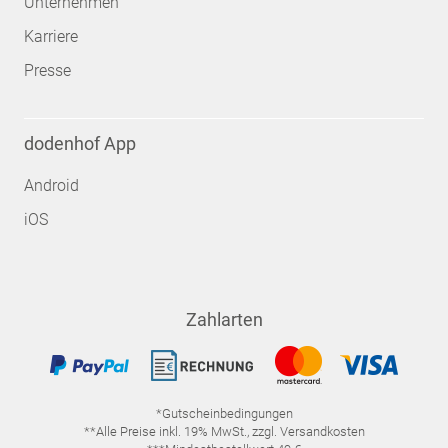
Unternehmen
Karriere
Presse
dodenhof App
Android
iOS
Zahlarten
*Gutscheinbedingungen
**Alle Preise inkl. 19% MwSt., zzgl. Versandkosten