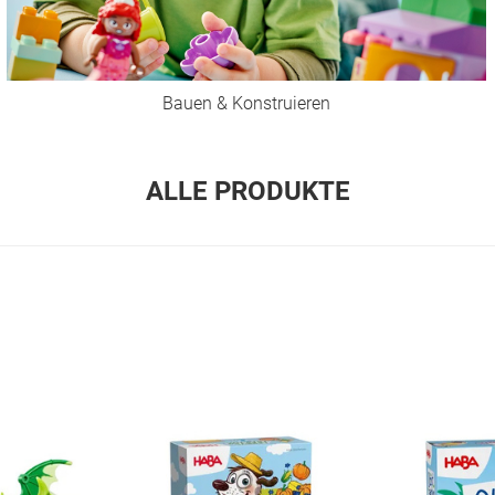
Bauen & Konstruieren
ALLE PRODUKTE