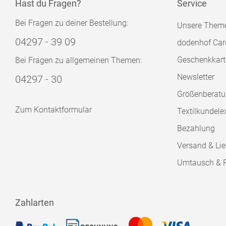
Hast du Fragen?
Service
Bei Fragen zu deiner Bestellung:
Unsere Them
04297 - 39 09
dodenhof Car
Geschenkkart
Bei Fragen zu allgemeinen Themen:
Newsletter
04297 - 30
Größenberat
Zum Kontaktformular
Textilkundele
Bezahlung
Versand & Lie
Umtausch & 
Zahlarten