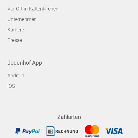
Vor Ort in Kaltenkirchen
Unternehmen
Karriere
Presse
dodenhof App
Android
iOS
Zahlarten