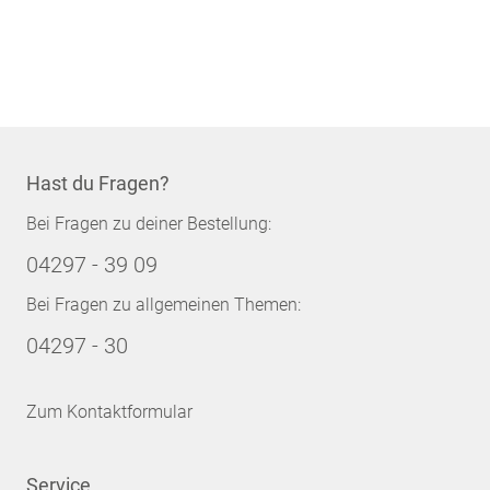
Hast du Fragen?
Bei Fragen zu deiner Bestellung:
04297 - 39 09
Bei Fragen zu allgemeinen Themen:
04297 - 30
Zum Kontaktformular
Service