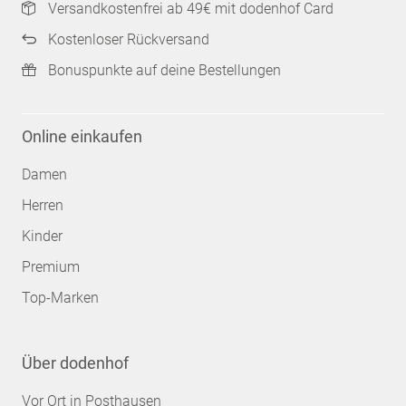
Versandkostenfrei ab 49€ mit dodenhof Card
Kostenloser Rückversand
Bonuspunkte auf deine Bestellungen
Online einkaufen
Damen
Herren
Kinder
Premium
Top-Marken
Über dodenhof
Vor Ort in Posthausen