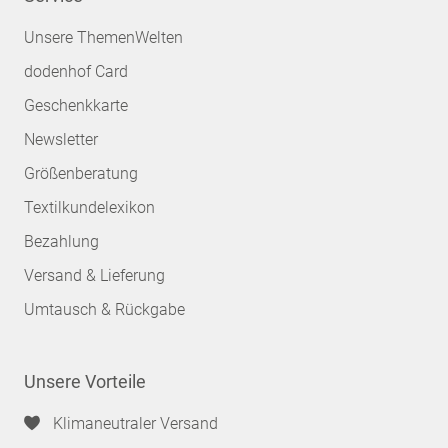
Unsere ThemenWelten
dodenhof Card
Geschenkkarte
Newsletter
Größenberatung
Textilkundelexikon
Bezahlung
Versand & Lieferung
Umtausch & Rückgabe
Unsere Vorteile
Klimaneutraler Versand