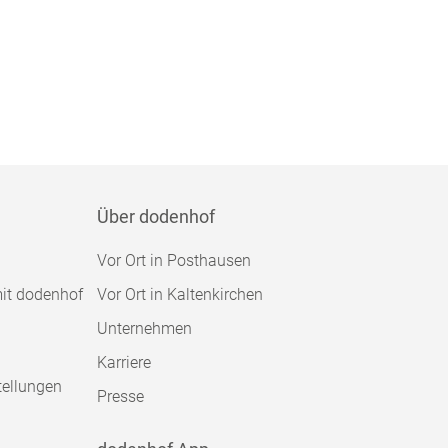
Über dodenhof
Vor Ort in Posthausen
mit dodenhof
Vor Ort in Kaltenkirchen
Unternehmen
Karriere
tellungen
Presse