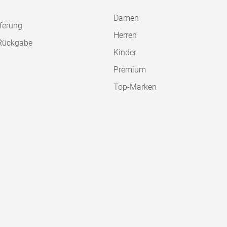
Damen
ferung
Herren
Rückgabe
Kinder
Premium
Top-Marken