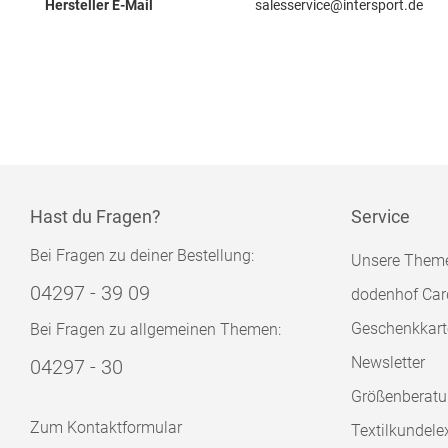
Hersteller E-Mail
salesservice@intersport.de
Hast du Fragen?
Service
Bei Fragen zu deiner Bestellung:
Unsere Them
04297 - 39 09
dodenhof Car
Geschenkkart
Bei Fragen zu allgemeinen Themen:
Newsletter
04297 - 30
Größenberat
Zum Kontaktformular
Textilkundele