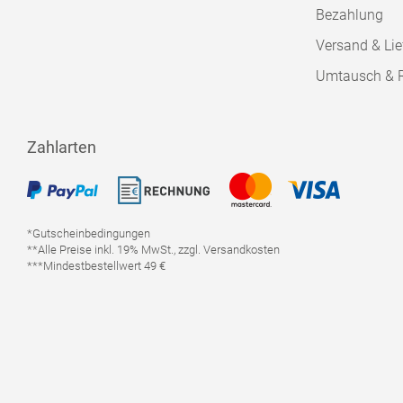
Bezahlung
Versand & Lie
Umtausch & 
Zahlarten
*Gutscheinbedingungen
**Alle Preise inkl. 19% MwSt., zzgl. Versandkosten
***Mindestbestellwert 49 €