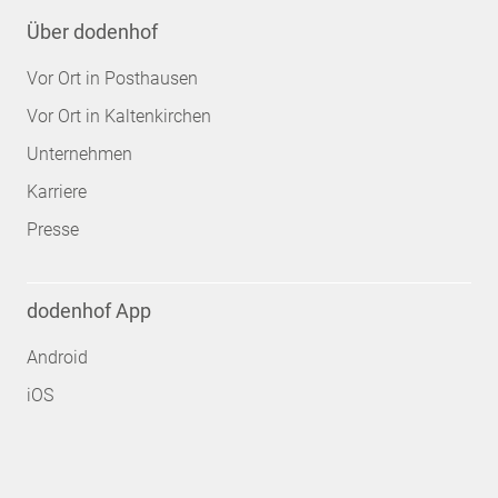
Über dodenhof
Vor Ort in Posthausen
Vor Ort in Kaltenkirchen
Unternehmen
Karriere
Presse
dodenhof App
Android
iOS