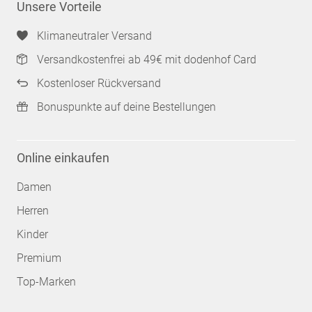
Unsere Vorteile
Klimaneutraler Versand
Versandkostenfrei ab 49€ mit dodenhof Card
Kostenloser Rückversand
Bonuspunkte auf deine Bestellungen
Online einkaufen
Damen
Herren
Kinder
Premium
Top-Marken