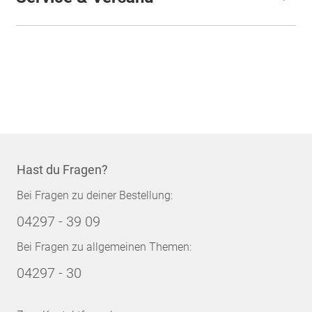
Hast du Fragen?
Bei Fragen zu deiner Bestellung:
04297 - 39 09
Bei Fragen zu allgemeinen Themen:
04297 - 30