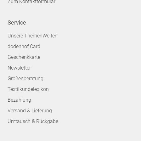
Zum Kontaktformular
Service
Unsere ThemenWelten
dodenhof Card
Geschenkkarte
Newsletter
Größenberatung
Textilkundelexikon
Bezahlung
Versand & Lieferung
Umtausch & Rückgabe