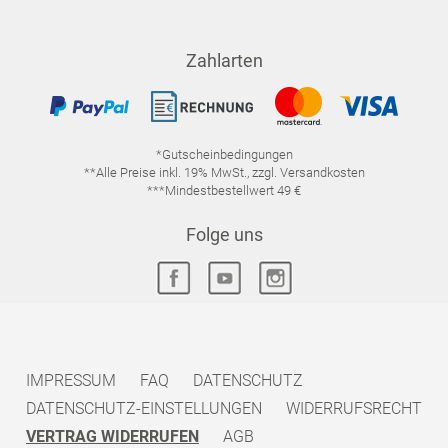
Zahlarten
*Gutscheinbedingungen
**Alle Preise inkl. 19% MwSt., zzgl. Versandkosten
***Mindestbestellwert 49 €
Folge uns
IMPRESSUM
FAQ
DATENSCHUTZ
DATENSCHUTZ-EINSTELLUNGEN
WIDERRUFSRECHT
VERTRAG WIDERRUFEN
AGB