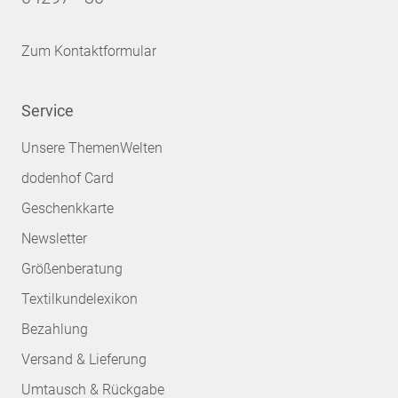
Zum Kontaktformular
Service
Unsere ThemenWelten
dodenhof Card
Geschenkkarte
Newsletter
Größenberatung
Textilkundelexikon
Bezahlung
Versand & Lieferung
Umtausch & Rückgabe