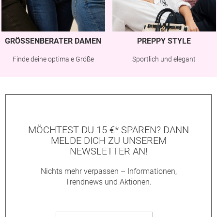
GRÖSSENBERATER DAMEN
PREPPY STYLE
Finde deine optimale Größe
Sportlich und elegant
MÖCHTEST DU 15 €* SPAREN? DANN
MELDE DICH ZU UNSEREM
NEWSLETTER AN!
Nichts mehr verpassen – Informationen,
Trendnews und Aktionen.