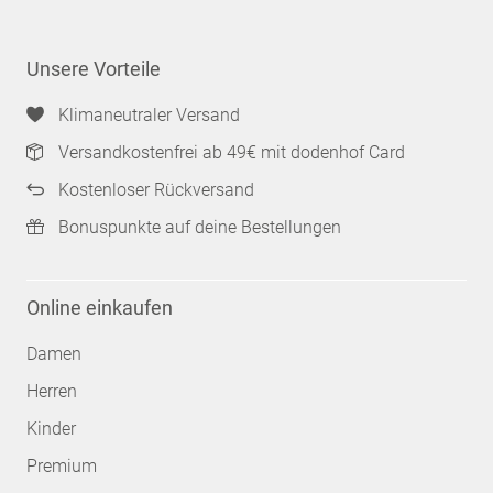
Unsere Vorteile
Klimaneutraler Versand
Versandkostenfrei ab 49€ mit dodenhof Card
Kostenloser Rückversand
Bonuspunkte auf deine Bestellungen
Online einkaufen
Damen
Herren
Kinder
Premium