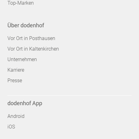
Top-Marken
Über dodenhof
Vor Ort in Posthausen
Vor Ort in Kaltenkirchen
Unternehmen
Karriere
Presse
dodenhof App
Android
iOS