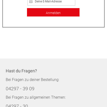
Anmelden
Hast du Fragen?
Bei Fragen zu deiner Bestellung:
04297 - 39 09
Bei Fragen zu allgemeinen Themen:
04297 - 30