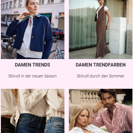
DAMEN TRENDS
DAMEN TRENDFARBEN
Stilvoll in der neuen Saison
Stilvoll durch den Sommer