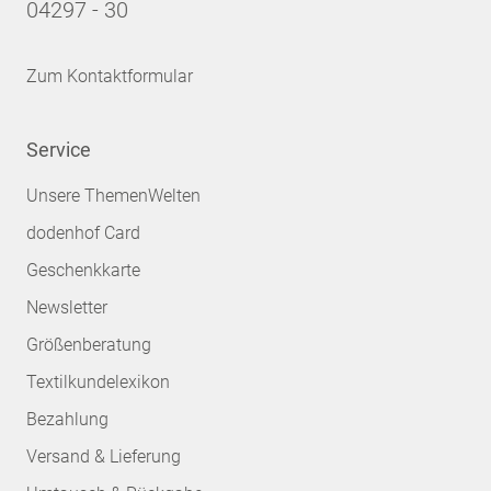
04297 - 30
Zum Kontaktformular
Service
Unsere ThemenWelten
dodenhof Card
Geschenkkarte
Newsletter
Größenberatung
Textilkundelexikon
Bezahlung
Versand & Lieferung