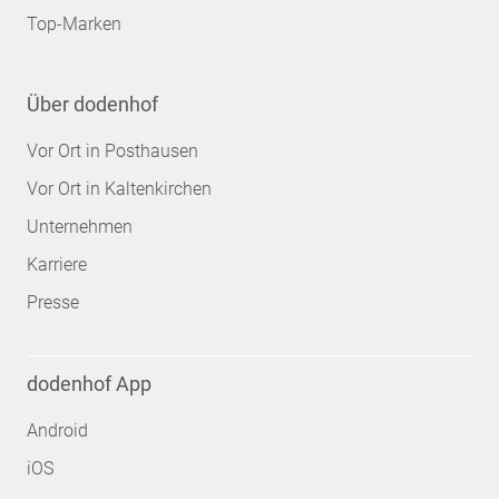
Top-Marken
Über dodenhof
Vor Ort in Posthausen
Vor Ort in Kaltenkirchen
Unternehmen
Karriere
Presse
dodenhof App
Android
iOS