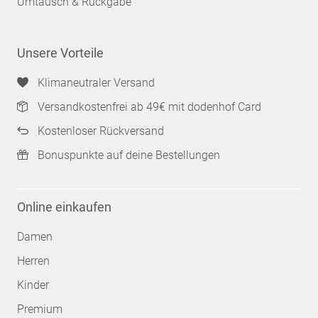
Umtausch & Rückgabe
Unsere Vorteile
Klimaneutraler Versand
Versandkostenfrei ab 49€ mit dodenhof Card
Kostenloser Rückversand
Bonuspunkte auf deine Bestellungen
Online einkaufen
Damen
Herren
Kinder
Premium