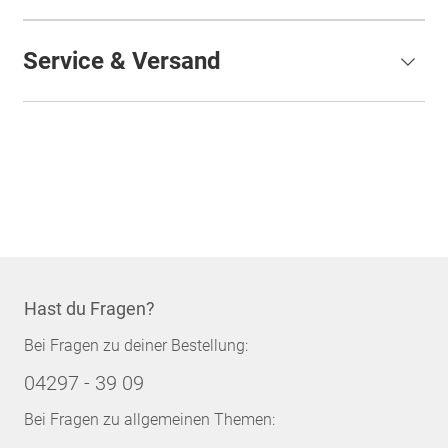
Service & Versand
Hast du Fragen?
Bei Fragen zu deiner Bestellung:
04297 - 39 09
Bei Fragen zu allgemeinen Themen: