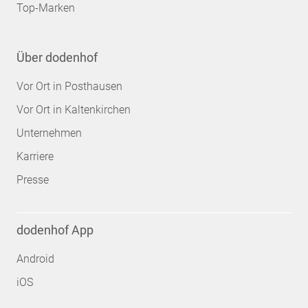
Top-Marken
Über dodenhof
Vor Ort in Posthausen
Vor Ort in Kaltenkirchen
Unternehmen
Karriere
Presse
dodenhof App
Android
iOS