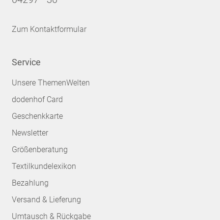
Zum Kontaktformular
Service
Unsere ThemenWelten
dodenhof Card
Geschenkkarte
Newsletter
Größenberatung
Textilkundelexikon
Bezahlung
Versand & Lieferung
Umtausch & Rückgabe