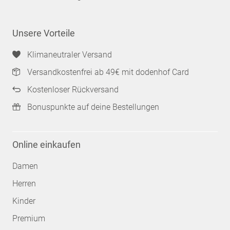
Unsere Vorteile
Klimaneutraler Versand
Versandkostenfrei ab 49€ mit dodenhof Card
Kostenloser Rückversand
Bonuspunkte auf deine Bestellungen
Online einkaufen
Damen
Herren
Kinder
Premium