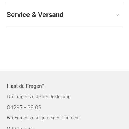
Service & Versand
Hast du Fragen?
Bei Fragen zu deiner Bestellung:
04297 - 39 09
Bei Fragen zu allgemeinen Themen:
04297 - 30