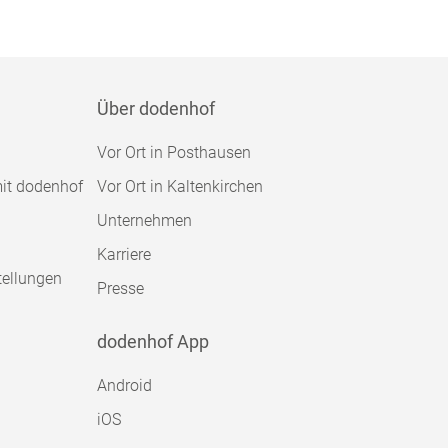
Über dodenhof
Vor Ort in Posthausen
mit dodenhof
Vor Ort in Kaltenkirchen
Unternehmen
Karriere
tellungen
Presse
dodenhof App
Android
iOS