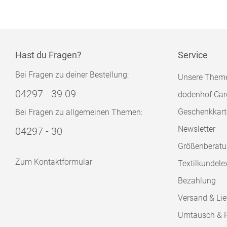
Hast du Fragen?
Service
Bei Fragen zu deiner Bestellung:
Unsere Them
04297 - 39 09
dodenhof Car
Geschenkkart
Bei Fragen zu allgemeinen Themen:
Newsletter
04297 - 30
Größenberat
Zum Kontaktformular
Textilkundele
Bezahlung
Versand & Lie
Umtausch & 