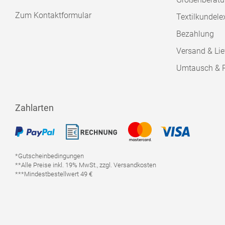
Zum Kontaktformular
Textilkundele
Bezahlung
Versand & Lie
Umtausch & 
Zahlarten
*Gutscheinbedingungen
**Alle Preise inkl. 19% MwSt., zzgl. Versandkosten
***Mindestbestellwert 49 €