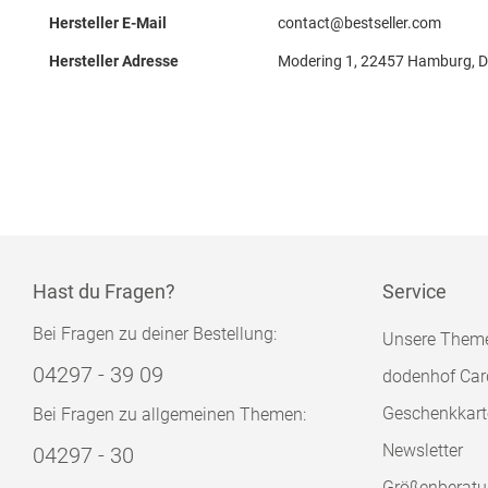
Hersteller E-Mail
contact@bestseller.com
Hersteller Adresse
Modering 1, 22457 Hamburg, 
Hast du Fragen?
Service
Bei Fragen zu deiner Bestellung:
Unsere Them
04297 - 39 09
dodenhof Car
Geschenkkart
Bei Fragen zu allgemeinen Themen:
Newsletter
04297 - 30
Größenberat