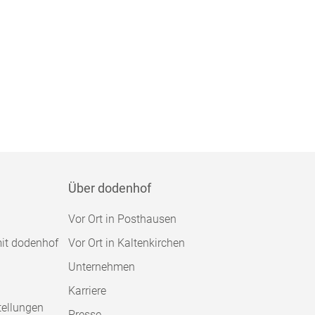
Über dodenhof
Vor Ort in Posthausen
mit dodenhof
Vor Ort in Kaltenkirchen
Unternehmen
Karriere
tellungen
Presse