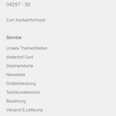
04297 - 30
Zum Kontaktformular
Service
Unsere ThemenWelten
dodenhof Card
Geschenkkarte
Newsletter
Größenberatung
Textilkundelexikon
Bezahlung
Versand & Lieferung