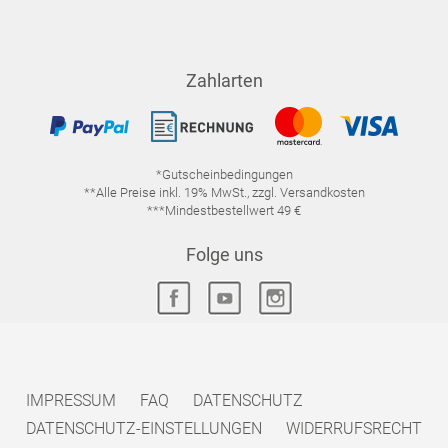
Zahlarten
*Gutscheinbedingungen
**Alle Preise inkl. 19% MwSt., zzgl. Versandkosten
***Mindestbestellwert 49 €
Folge uns
IMPRESSUM
FAQ
DATENSCHUTZ
DATENSCHUTZ-EINSTELLUNGEN
WIDERRUFSRECHT