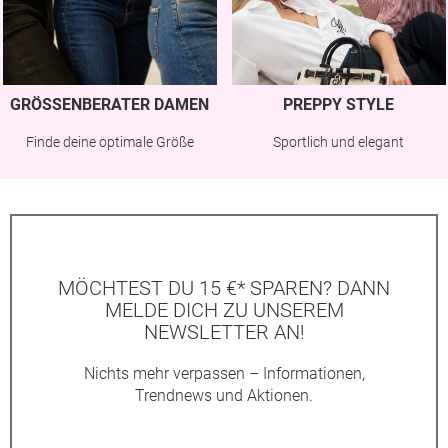
GRÖSSENBERATER DAMEN
PREPPY STYLE
Finde deine optimale Größe
Sportlich und elegant
MÖCHTEST DU 15 €* SPAREN? DANN
MELDE DICH ZU UNSEREM
NEWSLETTER AN!
Nichts mehr verpassen – Informationen,
Trendnews und Aktionen.