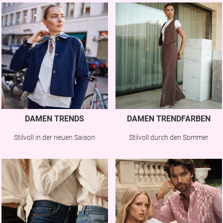
DAMEN TRENDS
DAMEN TRENDFARBEN
Stilvoll in der neuen Saison
Stilvoll durch den Sommer