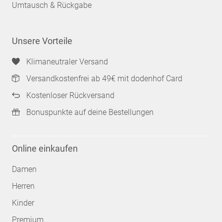
Umtausch & Rückgabe
Unsere Vorteile
Klimaneutraler Versand
Versandkostenfrei ab 49€ mit dodenhof Card
Kostenloser Rückversand
Bonuspunkte auf deine Bestellungen
Online einkaufen
Damen
Herren
Kinder
Premium