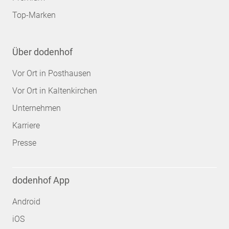
Top-Marken
Über dodenhof
Vor Ort in Posthausen
Vor Ort in Kaltenkirchen
Unternehmen
Karriere
Presse
dodenhof App
Android
iOS