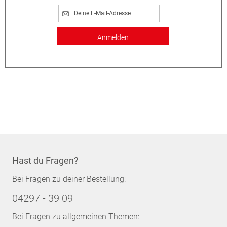
Anmelden
Hast du Fragen?
Bei Fragen zu deiner Bestellung:
04297 - 39 09
Bei Fragen zu allgemeinen Themen: