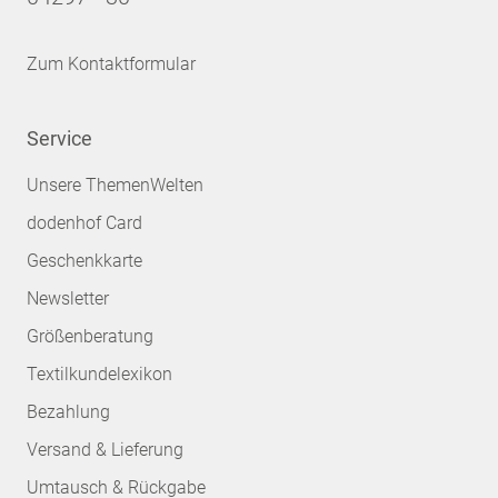
Zum Kontaktformular
Service
Unsere ThemenWelten
dodenhof Card
Geschenkkarte
Newsletter
Größenberatung
Textilkundelexikon
Bezahlung
Versand & Lieferung
Umtausch & Rückgabe