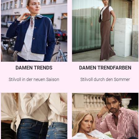
DAMEN TRENDS
DAMEN TRENDFARBEN
Stilvoll in der neuen Saison
Stilvoll durch den Sommer