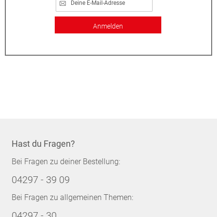
Anmelden
Hast du Fragen?
Bei Fragen zu deiner Bestellung:
04297 - 39 09
Bei Fragen zu allgemeinen Themen:
04297 - 30