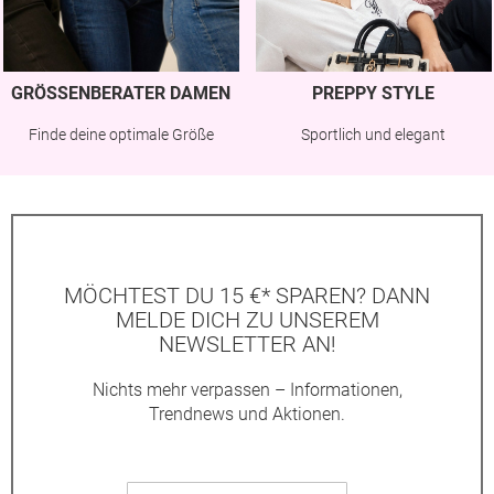
GRÖSSENBERATER DAMEN
PREPPY STYLE
Finde deine optimale Größe
Sportlich und elegant
MÖCHTEST DU 15 €* SPAREN? DANN
MELDE DICH ZU UNSEREM
NEWSLETTER AN!
Nichts mehr verpassen – Informationen,
Trendnews und Aktionen.