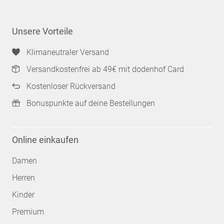
Unsere Vorteile
Klimaneutraler Versand
Versandkostenfrei ab 49€ mit dodenhof Card
Kostenloser Rückversand
Bonuspunkte auf deine Bestellungen
Online einkaufen
Damen
Herren
Kinder
Premium