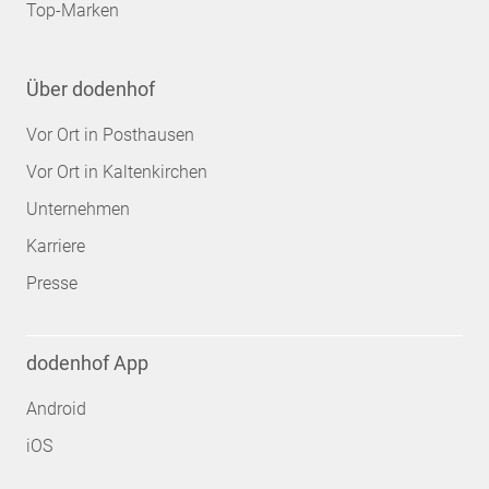
Top-Marken
Über dodenhof
Vor Ort in Posthausen
Vor Ort in Kaltenkirchen
Unternehmen
Karriere
Presse
dodenhof App
Android
iOS