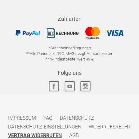
Zahlarten
*Gutscheinbedingungen
**Alle Preise inkl. 19% MwSt., zzgl. Versandkosten
***Mindestbestellwert 49 €
Folge uns
IMPRESSUM
FAQ
DATENSCHUTZ
DATENSCHUTZ-EINSTELLUNGEN
WIDERRUFSRECHT
VERTRAG WIDERRUFEN
AGB