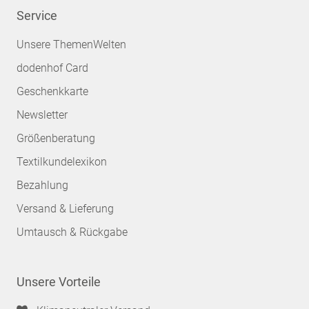
Service
Unsere ThemenWelten
dodenhof Card
Geschenkkarte
Newsletter
Größenberatung
Textilkundelexikon
Bezahlung
Versand & Lieferung
Umtausch & Rückgabe
Unsere Vorteile