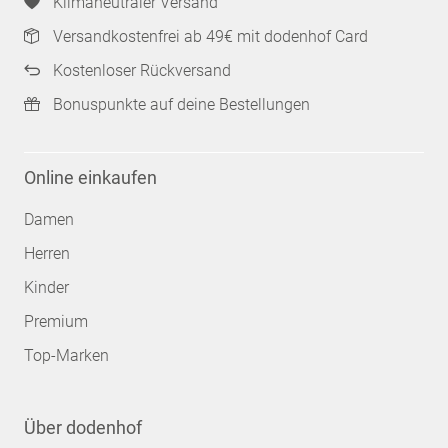
Klimaneutraler Versand
Versandkostenfrei ab 49€ mit dodenhof Card
Kostenloser Rückversand
Bonuspunkte auf deine Bestellungen
Online einkaufen
Damen
Herren
Kinder
Premium
Top-Marken
Über dodenhof