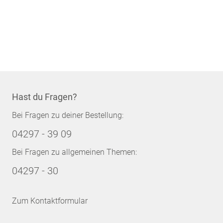
Hast du Fragen?
Bei Fragen zu deiner Bestellung:
04297 - 39 09
Bei Fragen zu allgemeinen Themen:
04297 - 30
Zum Kontaktformular