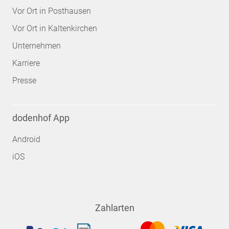
Vor Ort in Posthausen
Vor Ort in Kaltenkirchen
Unternehmen
Karriere
Presse
dodenhof App
Android
iOS
Zahlarten