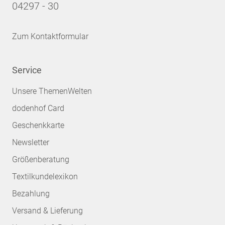
04297 - 30
Zum Kontaktformular
Service
Unsere ThemenWelten
dodenhof Card
Geschenkkarte
Newsletter
Größenberatung
Textilkundelexikon
Bezahlung
Versand & Lieferung