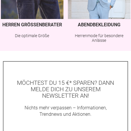
HERREN GRÖSSENBERATER
ABENDBEKLEIDUNG
Die optimale Größe
Herrenmode für besondere
Anlässe
MÖCHTEST DU 15 €* SPAREN? DANN
MELDE DICH ZU UNSEREM
NEWSLETTER AN!
Nichts mehr verpassen – Informationen,
Trendnews und Aktionen.