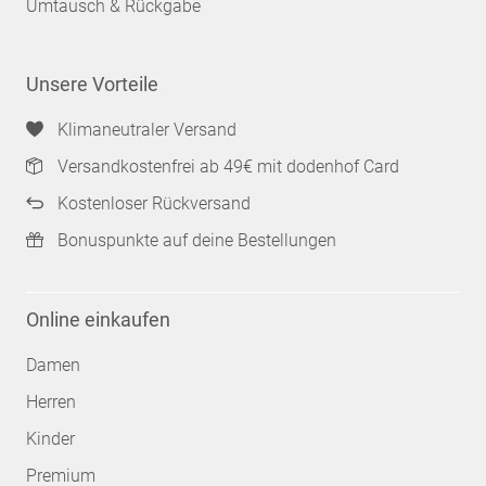
Umtausch & Rückgabe
Unsere Vorteile
Klimaneutraler Versand
Versandkostenfrei ab 49€ mit dodenhof Card
Kostenloser Rückversand
Bonuspunkte auf deine Bestellungen
Online einkaufen
Damen
Herren
Kinder
Premium