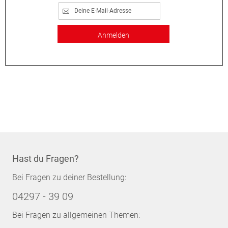
Anmelden
Hast du Fragen?
Bei Fragen zu deiner Bestellung:
04297 - 39 09
Bei Fragen zu allgemeinen Themen: