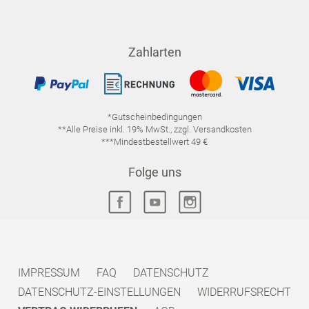
Zahlarten
*Gutscheinbedingungen
**Alle Preise inkl. 19% MwSt., zzgl. Versandkosten
***Mindestbestellwert 49 €
Folge uns
IMPRESSUM
FAQ
DATENSCHUTZ
DATENSCHUTZ-EINSTELLUNGEN
WIDERRUFSRECHT