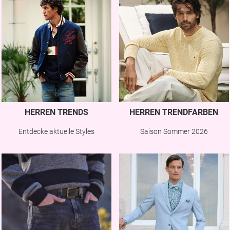
HERREN TRENDS
HERREN TRENDFARBEN
Entdecke aktuelle Styles
Saison Sommer 2026