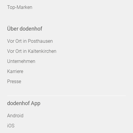
Top-Marken
Über dodenhof
Vor Ort in Posthausen
Vor Ort in Kaltenkirchen
Unternehmen
Karriere
Presse
dodenhof App
Android
iOS