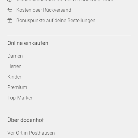
Kostenloser Rückversand
Bonuspunkte auf deine Bestellungen
Online einkaufen
Damen
Herren
Kinder
Premium
Top-Marken
Über dodenhof
Vor Ort in Posthausen