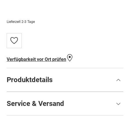
Lieferzeit
2-3 Tage
Zur
Wunschliste
hinzufügen
Verfügbarkeit vor Ort prüfen
Produktdetails
Service & Versand