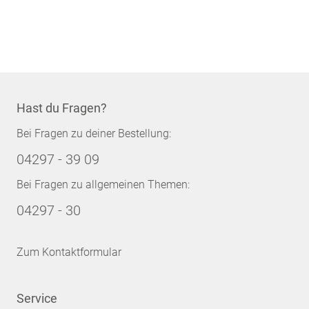
Hast du Fragen?
Bei Fragen zu deiner Bestellung:
04297 - 39 09
Bei Fragen zu allgemeinen Themen:
04297 - 30
Zum Kontaktformular
Service