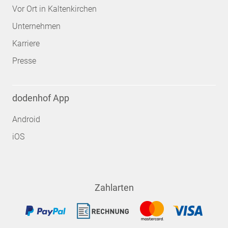
Vor Ort in Kaltenkirchen
Unternehmen
Karriere
Presse
dodenhof App
Android
iOS
Zahlarten