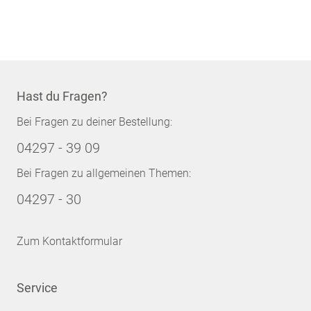
Seite
Hast du Fragen?
Bei Fragen zu deiner Bestellung:
04297 - 39 09
Bei Fragen zu allgemeinen Themen:
04297 - 30
Zum Kontaktformular
Service