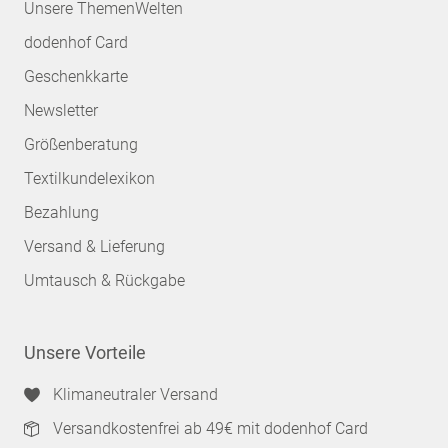
Unsere ThemenWelten
dodenhof Card
Geschenkkarte
Newsletter
Größenberatung
Textilkundelexikon
Bezahlung
Versand & Lieferung
Umtausch & Rückgabe
Unsere Vorteile
Klimaneutraler Versand
Versandkostenfrei ab 49€ mit dodenhof Card