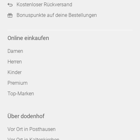
Kostenloser Rückversand
Bonuspunkte auf deine Bestellungen
Online einkaufen
Damen
Herren
Kinder
Premium
Top-Marken
Über dodenhof
Vor Ort in Posthausen
Vor Ort in Kaltenkirchen