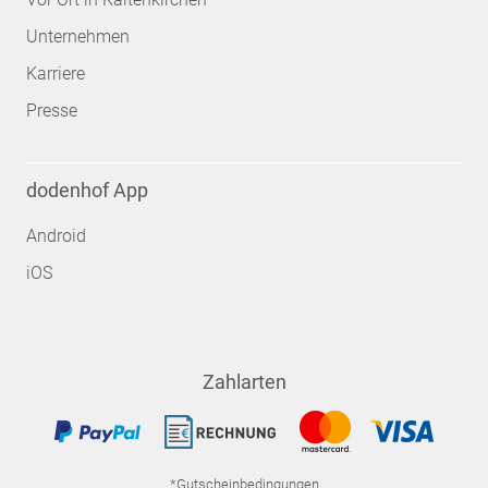
Unternehmen
Karriere
Presse
dodenhof App
Android
iOS
Zahlarten
*Gutscheinbedingungen