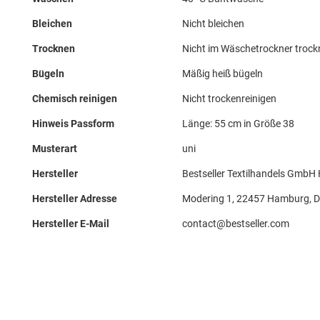
Bleichen
Nicht bleichen
Trocknen
Nicht im Wäschetrockner troc
Bügeln
Mäßig heiß bügeln
Chemisch reinigen
Nicht trockenreinigen
Hinweis Passform
Länge: 55 cm in Größe 38
Musterart
uni
Hersteller
Bestseller Textilhandels GmbH
Hersteller Adresse
Modering 1, 22457 Hamburg, 
Hersteller E-Mail
contact@bestseller.com