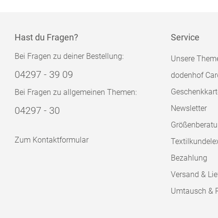
Hast du Fragen?
Service
Bei Fragen zu deiner Bestellung:
Unsere Them
04297 - 39 09
dodenhof Car
Geschenkkart
Bei Fragen zu allgemeinen Themen:
Newsletter
04297 - 30
Größenberat
Zum Kontaktformular
Textilkundele
Bezahlung
Versand & Lie
Umtausch & 