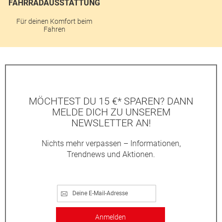
FAHRRADAUSSTATTUNG
Für deinen Komfort beim
Fahren
MÖCHTEST DU 15 €* SPAREN? DANN
MELDE DICH ZU UNSEREM
NEWSLETTER AN!
Nichts mehr verpassen – Informationen,
Trendnews und Aktionen.
Anmelden