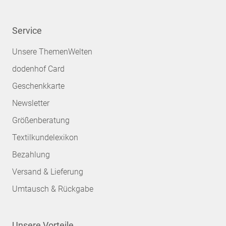
Service
Unsere ThemenWelten
dodenhof Card
Geschenkkarte
Newsletter
Größenberatung
Textilkundelexikon
Bezahlung
Versand & Lieferung
Umtausch & Rückgabe
Unsere Vorteile