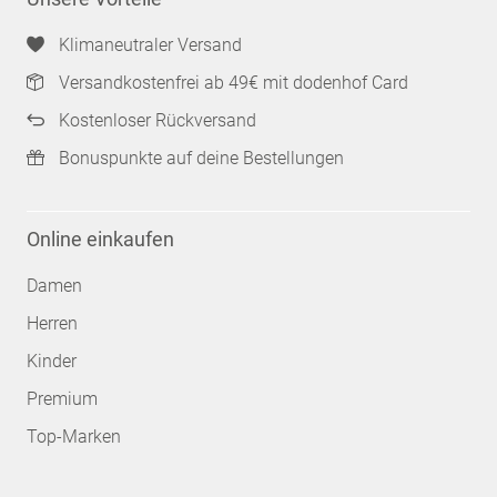
Klimaneutraler Versand
Versandkostenfrei ab 49€ mit dodenhof Card
Kostenloser Rückversand
Bonuspunkte auf deine Bestellungen
Online einkaufen
Damen
Herren
Kinder
Premium
Top-Marken