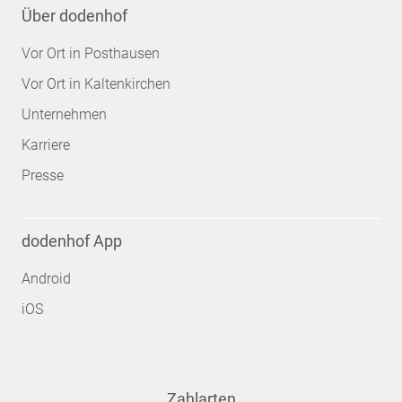
Über dodenhof
Vor Ort in Posthausen
Vor Ort in Kaltenkirchen
Unternehmen
Karriere
Presse
dodenhof App
Android
iOS
Zahlarten