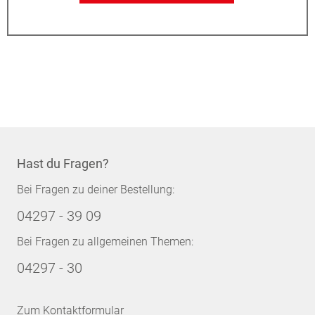
Hast du Fragen?
Bei Fragen zu deiner Bestellung:
04297 - 39 09
Bei Fragen zu allgemeinen Themen:
04297 - 30
Zum Kontaktformular