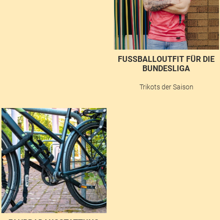
FUSSBALLOUTFIT FÜR DIE B
UNDESLIGA
Trikots der Saison