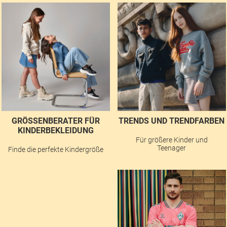
GRÖSSENBERATER FÜR K
TRENDS UND TRENDFARBEN
INDERBEKLEIDUNG
Für größere Kinder und
Teenager
Finde die perfekte Kindergröße