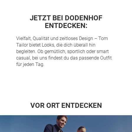
JETZT BEI DODENHOF
ENTDECKEN:
Vielfalt, Qualität und zeitloses Design –
Tom
Tailor
bietet Looks, die dich überall hin
begleiten. Ob gemütlich, sportlich oder smart
casual, bei uns findest du das passende Outfit
für jeden Tag.
VOR ORT ENTDECKEN