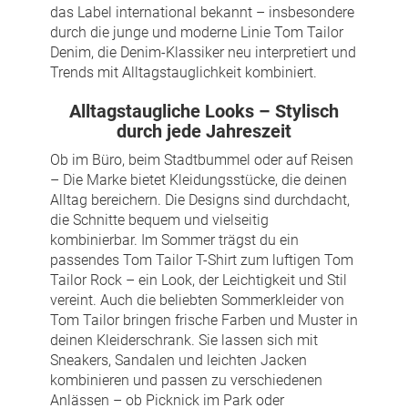
das Label international bekannt – insbesondere
durch die junge und moderne Linie Tom Tailor
Denim, die Denim-Klassiker neu interpretiert und
Trends mit Alltagstauglichkeit kombiniert.
Alltagstaugliche Looks – Stylisch
durch jede Jahreszeit
Ob im Büro, beim Stadtbummel oder auf Reisen
– Die Marke bietet Kleidungsstücke, die deinen
Alltag bereichern. Die Designs sind durchdacht,
die Schnitte bequem und vielseitig
kombinierbar. Im Sommer trägst du ein
passendes Tom Tailor T-Shirt zum luftigen Tom
Tailor Rock – ein Look, der Leichtigkeit und Stil
vereint. Auch die beliebten Sommerkleider von
Tom Tailor bringen frische Farben und Muster in
deinen Kleiderschrank. Sie lassen sich mit
Sneakers, Sandalen und leichten Jacken
kombinieren und passen zu verschiedenen
Anlässen – ob Picknick im Park oder