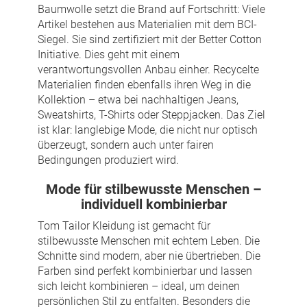
Baumwolle setzt die Brand auf Fortschritt: Viele
Artikel bestehen aus Materialien mit dem BCI-
Siegel. Sie sind zertifiziert mit der Better Cotton
Initiative. Dies geht mit einem
verantwortungsvollen Anbau einher. Recycelte
Materialien finden ebenfalls ihren Weg in die
Kollektion – etwa bei nachhaltigen Jeans,
Sweatshirts, T-Shirts oder Steppjacken. Das Ziel
ist klar: langlebige Mode, die nicht nur optisch
überzeugt, sondern auch unter fairen
Bedingungen produziert wird.
Mode für stilbewusste Menschen –
individuell kombinierbar
Tom Tailor Kleidung ist gemacht für
stilbewusste Menschen mit echtem Leben. Die
Schnitte sind modern, aber nie übertrieben. Die
Farben sind perfekt kombinierbar und lassen
sich leicht kombinieren – ideal, um deinen
persönlichen Stil zu entfalten. Besonders die