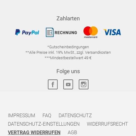
Zahlarten
*Gutscheinbedingungen
**Alle Preise inkl. 19% MwSt., zzgl. Versandkosten
***Mindestbestellwert 49 €
Folge uns
IMPRESSUM
FAQ
DATENSCHUTZ
DATENSCHUTZ-EINSTELLUNGEN
WIDERRUFSRECHT
VERTRAG WIDERRUFEN
AGB