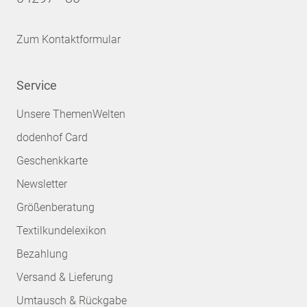
Zum Kontaktformular
Service
Unsere ThemenWelten
dodenhof Card
Geschenkkarte
Newsletter
Größenberatung
Textilkundelexikon
Bezahlung
Versand & Lieferung
Umtausch & Rückgabe