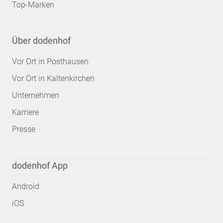
Top-Marken
Über dodenhof
Vor Ort in Posthausen
Vor Ort in Kaltenkirchen
Unternehmen
Karriere
Presse
dodenhof App
Android
iOS