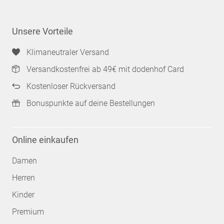
Unsere Vorteile
Klimaneutraler Versand
Versandkostenfrei ab 49€ mit dodenhof Card
Kostenloser Rückversand
Bonuspunkte auf deine Bestellungen
Online einkaufen
Damen
Herren
Kinder
Premium