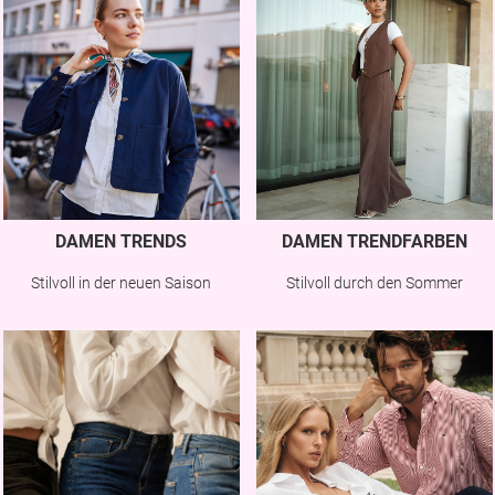
DAMEN TRENDS
DAMEN TRENDFARBEN
Stilvoll in der neuen Saison
Stilvoll durch den Sommer