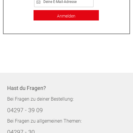
Anmelden
Hast du Fragen?
Bei Fragen zu deiner Bestellung:
04297 - 39 09
Bei Fragen zu allgemeinen Themen:
04297 - 30