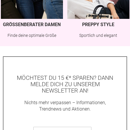
GRÖSSENBERATER DAMEN
PREPPY STYLE
Finde deine optimale Größe
Sportlich und elegant
MÖCHTEST DU 15 €* SPAREN? DANN
MELDE DICH ZU UNSEREM
NEWSLETTER AN!
Nichts mehr verpassen – Informationen,
Trendnews und Aktionen.