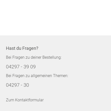
Hast du Fragen?
Bei Fragen zu deiner Bestellung:
04297 - 39 09
Bei Fragen zu allgemeinen Themen:
04297 - 30
Zum Kontaktformular