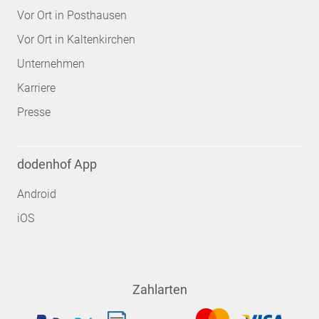
Vor Ort in Posthausen
Vor Ort in Kaltenkirchen
Unternehmen
Karriere
Presse
dodenhof App
Android
iOS
Zahlarten