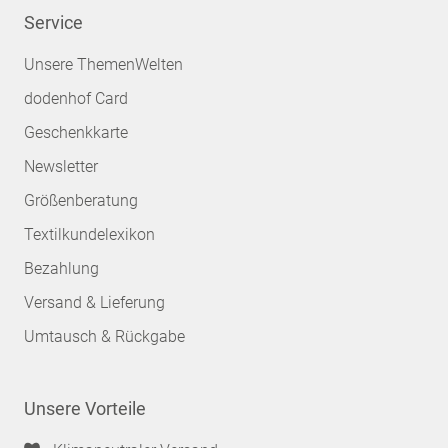
Service
Unsere ThemenWelten
dodenhof Card
Geschenkkarte
Newsletter
Größenberatung
Textilkundelexikon
Bezahlung
Versand & Lieferung
Umtausch & Rückgabe
Unsere Vorteile