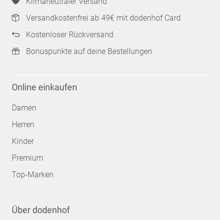
Klimaneutraler Versand
Versandkostenfrei ab 49€ mit dodenhof Card
Kostenloser Rückversand
Bonuspunkte auf deine Bestellungen
Online einkaufen
Damen
Herren
Kinder
Premium
Top-Marken
Über dodenhof