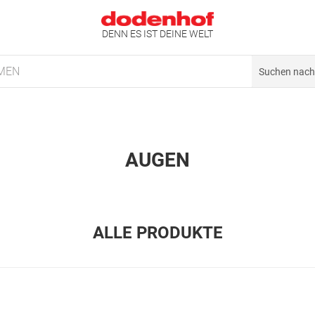
DENN ES IST DEINE WELT
MEN
AUGEN
ALLE PRODUKTE