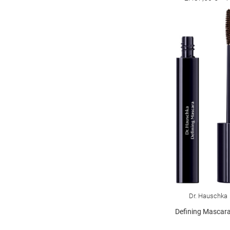
Dr. Hauschka
Defining Mascar