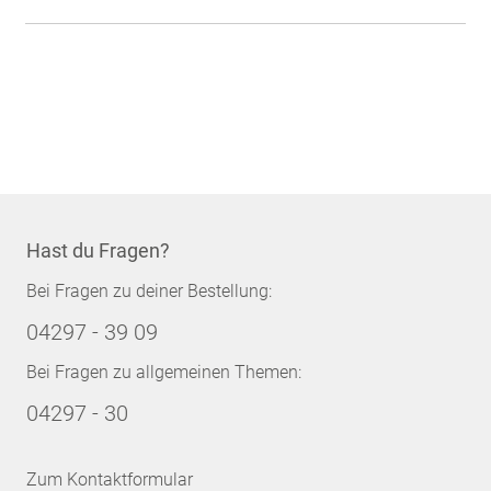
Hast du Fragen?
Bei Fragen zu deiner Bestellung:
04297 - 39 09
Bei Fragen zu allgemeinen Themen:
04297 - 30
Zum Kontaktformular