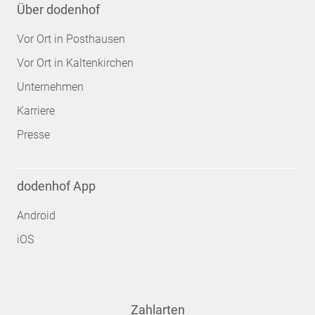
Über dodenhof
Vor Ort in Posthausen
Vor Ort in Kaltenkirchen
Unternehmen
Karriere
Presse
dodenhof App
Android
iOS
Zahlarten