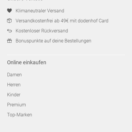
Klimaneutraler Versand
Versandkostenfrei ab 49€ mit dodenhof Card
Kostenloser Rückversand
Bonuspunkte auf deine Bestellungen
Online einkaufen
Damen
Herren
Kinder
Premium
Top-Marken