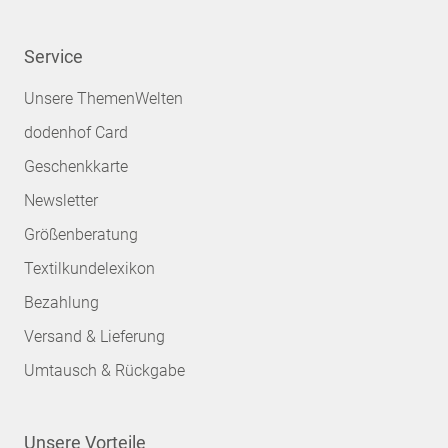
Service
Unsere ThemenWelten
dodenhof Card
Geschenkkarte
Newsletter
Größenberatung
Textilkundelexikon
Bezahlung
Versand & Lieferung
Umtausch & Rückgabe
Unsere Vorteile