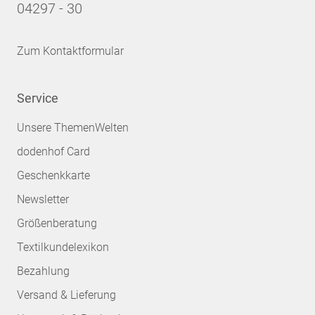
04297 - 30
Zum Kontaktformular
Service
Unsere ThemenWelten
dodenhof Card
Geschenkkarte
Newsletter
Größenberatung
Textilkundelexikon
Bezahlung
Versand & Lieferung