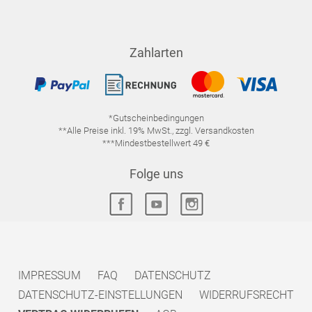
Zahlarten
*Gutscheinbedingungen
**Alle Preise inkl. 19% MwSt., zzgl. Versandkosten
***Mindestbestellwert 49 €
Folge uns
IMPRESSUM
FAQ
DATENSCHUTZ
DATENSCHUTZ-EINSTELLUNGEN
WIDERRUFSRECHT