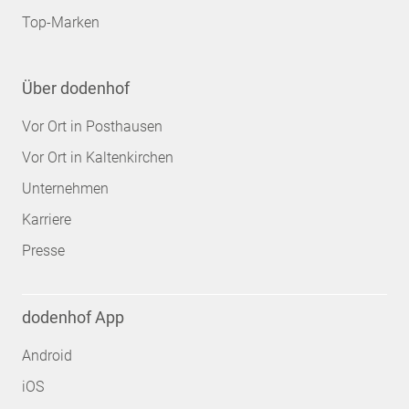
Top-Marken
Über dodenhof
Vor Ort in Posthausen
Vor Ort in Kaltenkirchen
Unternehmen
Karriere
Presse
dodenhof App
Android
iOS