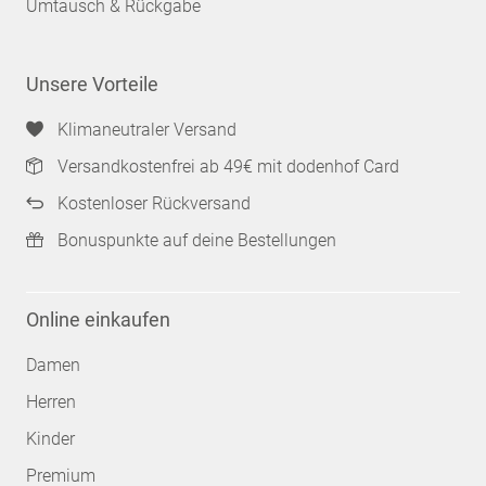
Umtausch & Rückgabe
Unsere Vorteile
Klimaneutraler Versand
Versandkostenfrei ab 49€ mit dodenhof Card
Kostenloser Rückversand
Bonuspunkte auf deine Bestellungen
Online einkaufen
Damen
Herren
Kinder
Premium