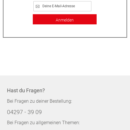
Anmelden
Hast du Fragen?
Bei Fragen zu deiner Bestellung:
04297 - 39 09
Bei Fragen zu allgemeinen Themen: