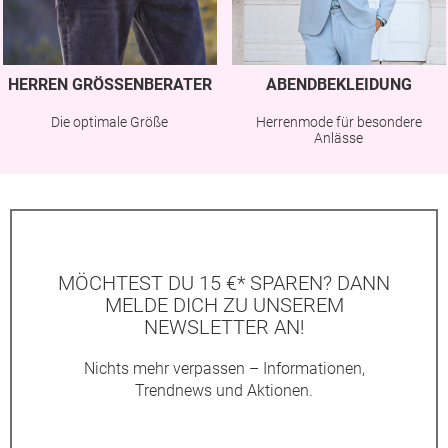
HERREN GRÖSSENBERATER
ABENDBEKLEIDUNG
Die optimale Größe
Herrenmode für besondere
Anlässe
MÖCHTEST DU 15 €* SPAREN? DANN
MELDE DICH ZU UNSEREM
NEWSLETTER AN!
Nichts mehr verpassen – Informationen,
Trendnews und Aktionen.