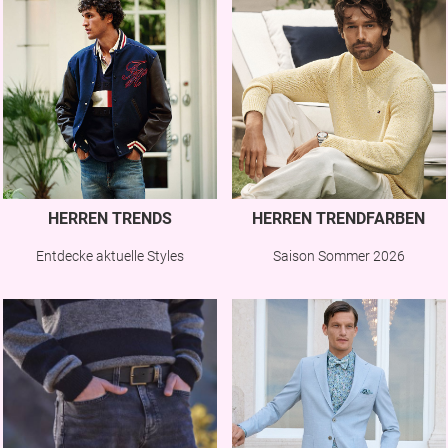
HERREN TRENDS
HERREN TRENDFARBEN
Entdecke aktuelle Styles
Saison Sommer 2026