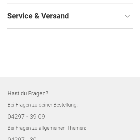
Service & Versand
Hast du Fragen?
Bei Fragen zu deiner Bestellung:
04297 - 39 09
Bei Fragen zu allgemeinen Themen:
04297 - 30