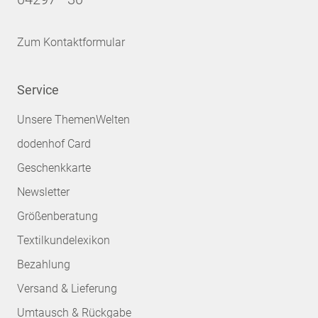
Zum Kontaktformular
Service
Unsere ThemenWelten
dodenhof Card
Geschenkkarte
Newsletter
Größenberatung
Textilkundelexikon
Bezahlung
Versand & Lieferung
Umtausch & Rückgabe