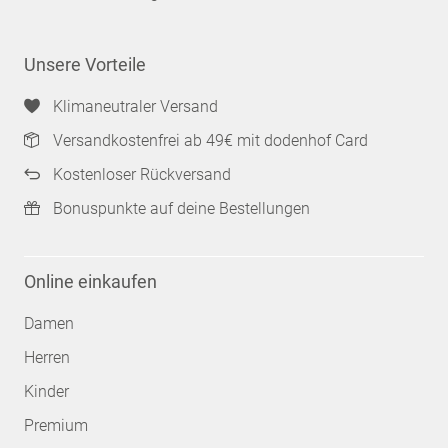
Unsere Vorteile
Klimaneutraler Versand
Versandkostenfrei ab 49€ mit dodenhof Card
Kostenloser Rückversand
Bonuspunkte auf deine Bestellungen
Online einkaufen
Damen
Herren
Kinder
Premium