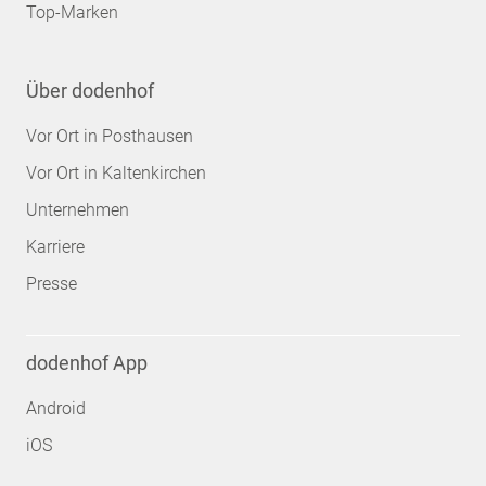
Top-Marken
Über dodenhof
Vor Ort in Posthausen
Vor Ort in Kaltenkirchen
Unternehmen
Karriere
Presse
dodenhof App
Android
iOS