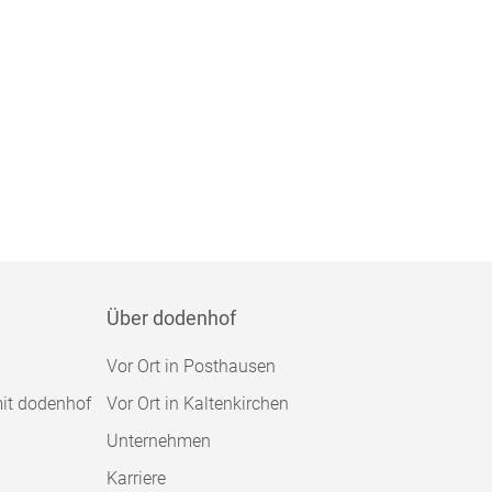
Über dodenhof
Vor Ort in Posthausen
mit dodenhof
Vor Ort in Kaltenkirchen
Unternehmen
Karriere