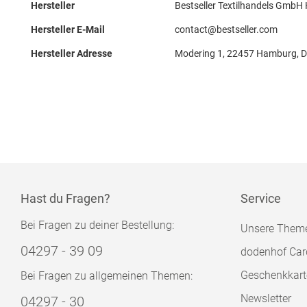
Hersteller
Bestseller Textilhandels GmbH
Hersteller E-Mail
contact@bestseller.com
Hersteller Adresse
Modering 1, 22457 Hamburg, 
Hast du Fragen?
Service
Bei Fragen zu deiner Bestellung:
Unsere Them
04297 - 39 09
dodenhof Car
Geschenkkart
Bei Fragen zu allgemeinen Themen:
Newsletter
04297 - 30