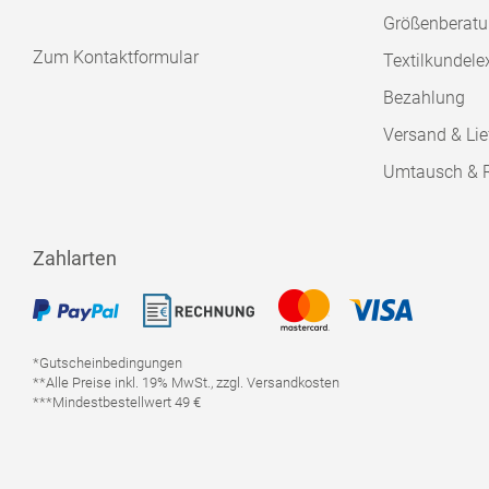
Größenberat
Zum Kontaktformular
Textilkundele
Bezahlung
Versand & Lie
Umtausch & 
Zahlarten
*Gutscheinbedingungen
**Alle Preise inkl. 19% MwSt., zzgl. Versandkosten
***Mindestbestellwert 49 €