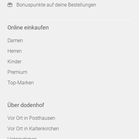
Bonuspunkte auf deine Bestellungen
Online einkaufen
Damen
Herren
Kinder
Premium
Top-Marken
Über dodenhof
Vor Ort in Posthausen
Vor Ort in Kaltenkirchen