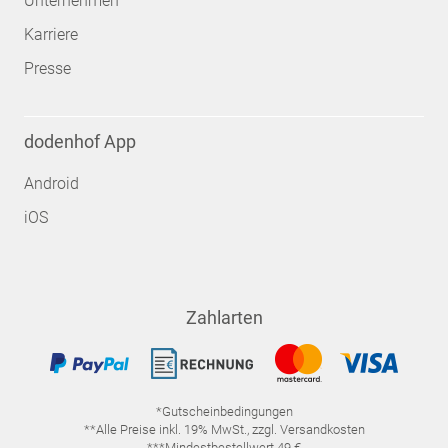
Unternehmen
Karriere
Presse
dodenhof App
Android
iOS
Zahlarten
*Gutscheinbedingungen
**Alle Preise inkl. 19% MwSt., zzgl. Versandkosten
***Mindestbestellwert 49 €