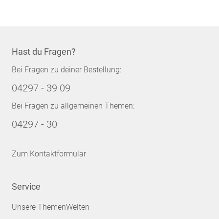
Hast du Fragen?
Bei Fragen zu deiner Bestellung:
04297 - 39 09
Bei Fragen zu allgemeinen Themen:
04297 - 30
Zum Kontaktformular
Service
Unsere ThemenWelten