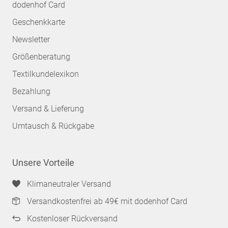
dodenhof Card
Geschenkkarte
Newsletter
Größenberatung
Textilkundelexikon
Bezahlung
Versand & Lieferung
Umtausch & Rückgabe
Unsere Vorteile
Klimaneutraler Versand
Versandkostenfrei ab 49€ mit dodenhof Card
Kostenloser Rückversand