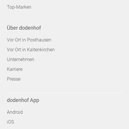
Top-Marken
Über dodenhof
Vor Ort in Posthausen
Vor Ort in Kaltenkirchen
Unternehmen
Karriere
Presse
dodenhof App
Android
iOS