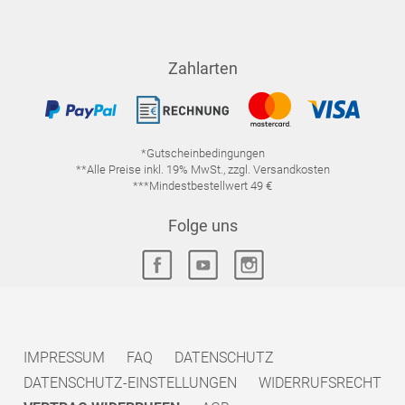
Zahlarten
*Gutscheinbedingungen
**Alle Preise inkl. 19% MwSt., zzgl. Versandkosten
***Mindestbestellwert 49 €
Folge uns
IMPRESSUM
FAQ
DATENSCHUTZ
DATENSCHUTZ-EINSTELLUNGEN
WIDERRUFSRECHT