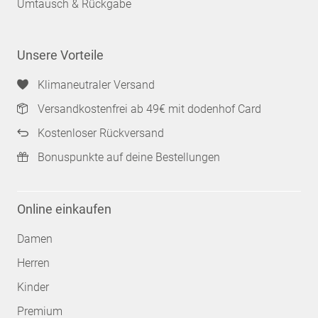
Umtausch & Rückgabe
Unsere Vorteile
Klimaneutraler Versand
Versandkostenfrei ab 49€ mit dodenhof Card
Kostenloser Rückversand
Bonuspunkte auf deine Bestellungen
Online einkaufen
Damen
Herren
Kinder
Premium