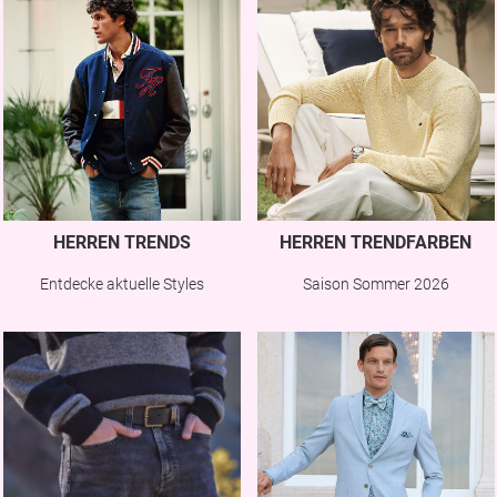
HERREN TRENDS
HERREN TRENDFARBEN
Entdecke aktuelle Styles
Saison Sommer 2026