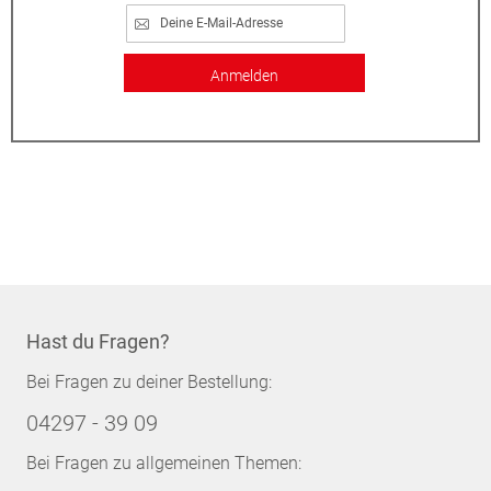
Anmelden
Hast du Fragen?
Bei Fragen zu deiner Bestellung:
04297 - 39 09
Bei Fragen zu allgemeinen Themen: