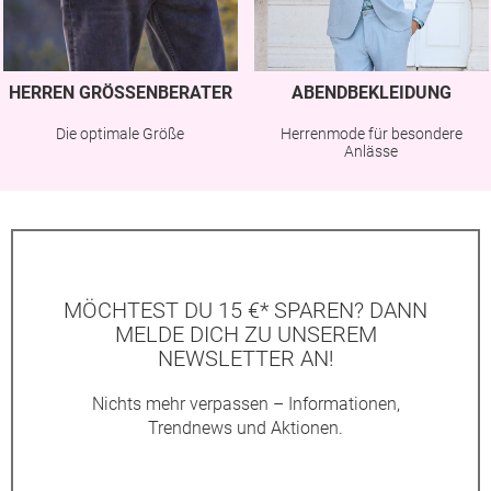
HERREN GRÖSSENBERATER
ABENDBEKLEIDUNG
Die optimale Größe
Herrenmode für besondere
Anlässe
MÖCHTEST DU 15 €* SPAREN? DANN
MELDE DICH ZU UNSEREM
NEWSLETTER AN!
Nichts mehr verpassen – Informationen,
Trendnews und Aktionen.