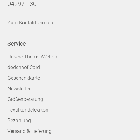
04297 - 30
Zum Kontaktformular
Service
Unsere ThemenWelten
dodenhof Card
Geschenkkarte
Newsletter
Größenberatung
Textilkundelexikon
Bezahlung
Versand & Lieferung