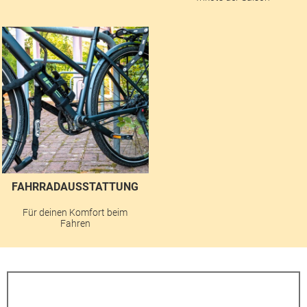
FAHRRADAUSSTATTUNG
Für deinen Komfort beim
Fahren