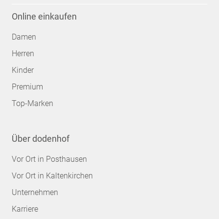
Online einkaufen
Damen
Herren
Kinder
Premium
Top-Marken
Über dodenhof
Vor Ort in Posthausen
Vor Ort in Kaltenkirchen
Unternehmen
Karriere