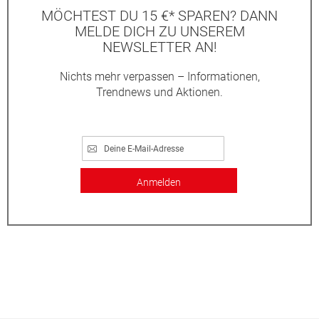
MÖCHTEST DU 15 €* SPAREN? DANN
MELDE DICH ZU UNSEREM
NEWSLETTER AN!
Nichts mehr verpassen – Informationen,
Trendnews und Aktionen.
Anmelden