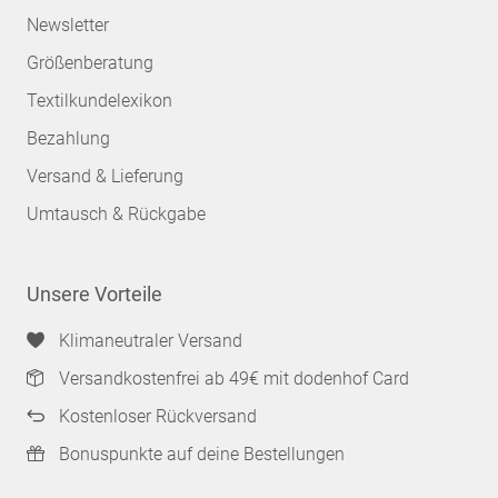
Newsletter
Größenberatung
Textilkundelexikon
Bezahlung
Versand & Lieferung
Umtausch & Rückgabe
Unsere Vorteile
Klimaneutraler Versand
Versandkostenfrei ab 49€ mit dodenhof Card
Kostenloser Rückversand
Bonuspunkte auf deine Bestellungen