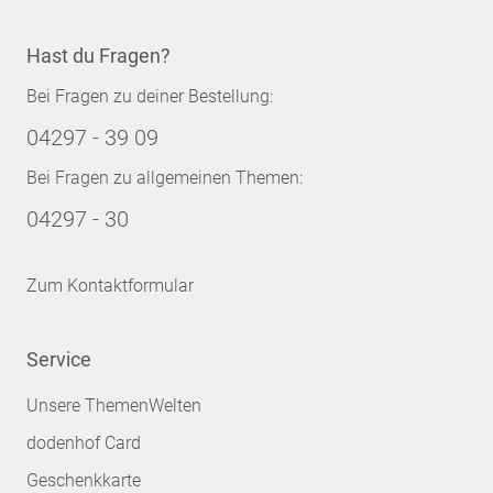
Hast du Fragen?
Bei Fragen zu deiner Bestellung:
04297 - 39 09
Bei Fragen zu allgemeinen Themen:
04297 - 30
Zum Kontaktformular
Service
Unsere ThemenWelten
dodenhof Card
Geschenkkarte